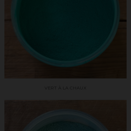
VERT À LA CHAUX