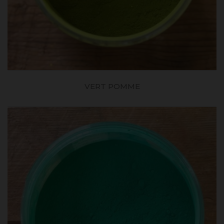
VERT POMME