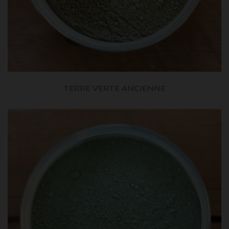
TERRE VERTE ANCIENNE