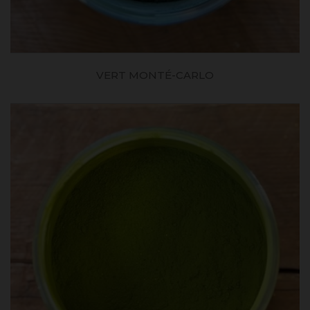
VERT MONTÉ-CARLO