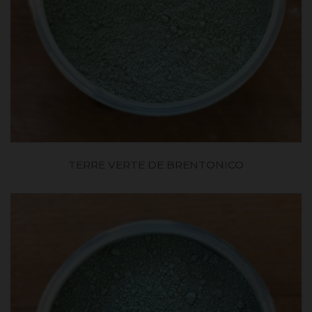
TERRE VERTE DE BRENTONICO