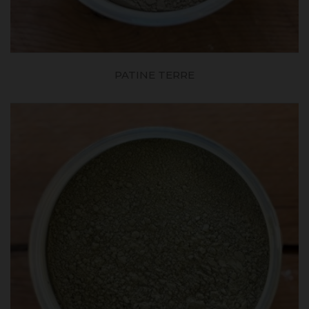
PATINE TERRE