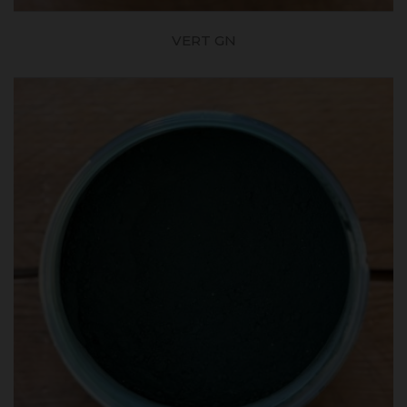
VERT GN