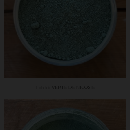
TERRE VERTE DE NICOSIE