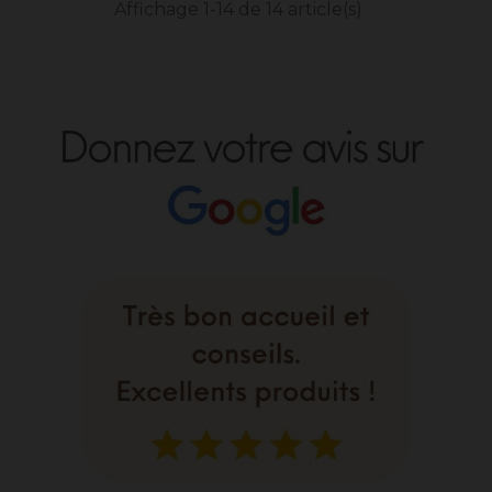
Affichage 1-14 de 14 article(s)