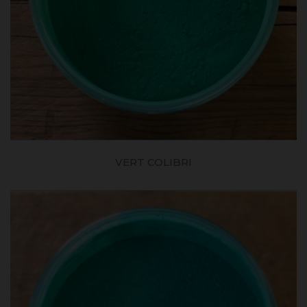
VERT COLIBRI