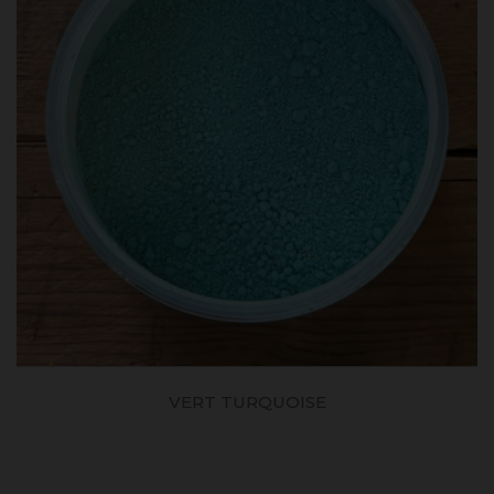
VERT TURQUOISE