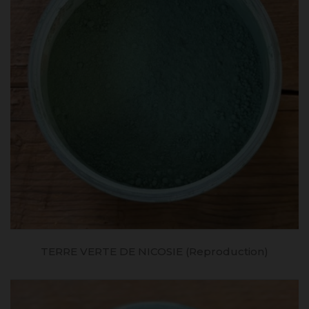
TERRE VERTE DE NICOSIE (reproduction)