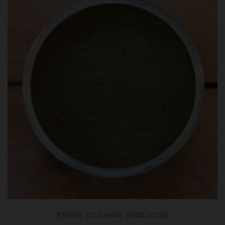
TERRE D'OMBRE VERDATRE