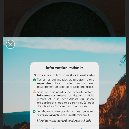
VERT PISTACHE