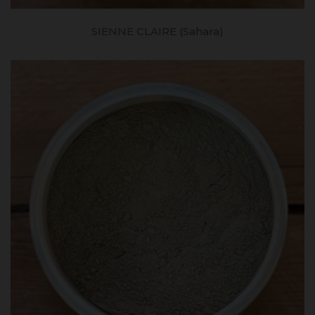
SIENNE CLAIRE (Sahara)