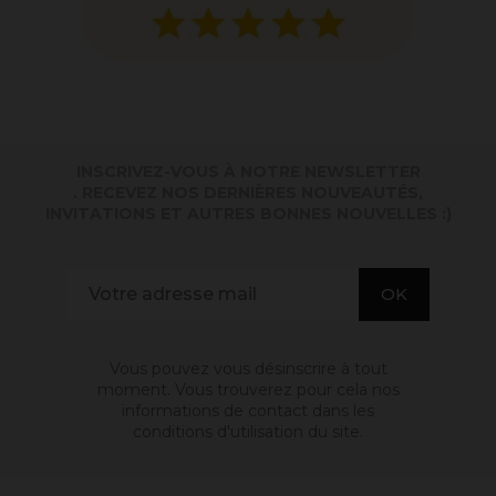
INSCRIVEZ-VOUS À NOTRE NEWSLETTER
. RECEVEZ NOS DERNIÈRES NOUVEAUTÉS,
INVITATIONS ET AUTRES BONNES NOUVELLES :)
Vous pouvez vous désinscrire à tout
moment. Vous trouverez pour cela nos
informations de contact dans les
conditions d'utilisation du site.