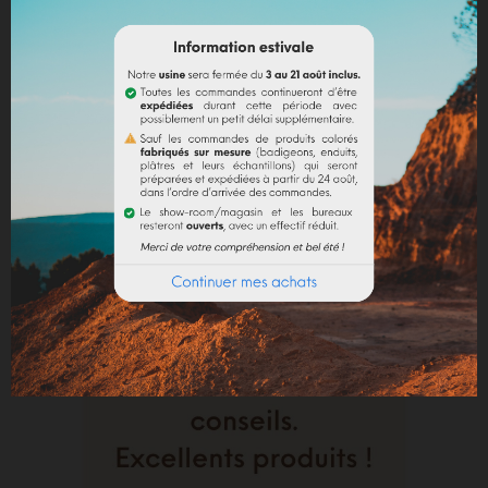
Affichage 1-1 de 1 article(s)