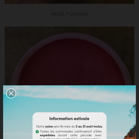
ROSE FUCHSIA