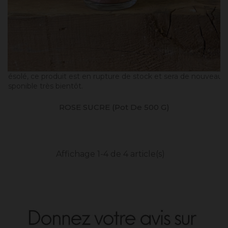
Désolé, ce produit est en rupture de stock et sera de nouveau
disponible très bientôt.
ROSE SUCRE (pot De 500 G)
Affichage 1-4 de 4 article(s)