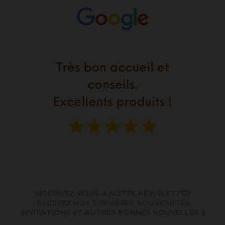
INSCRIVEZ-VOUS À NOTRE NEWSLETTER
. RECEVEZ NOS DERNIÈRES NOUVEAUTÉS,
INVITATIONS ET AUTRES BONNES NOUVELLES :)