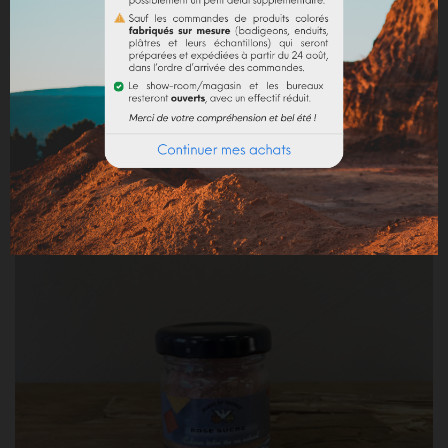
CHAMALLOW