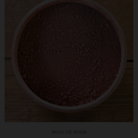
BOIS DE ROSE