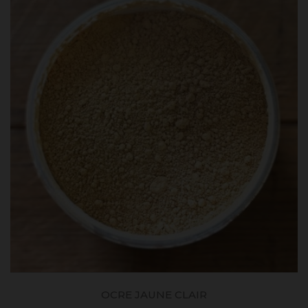
OCRE JAUNE CLAIR