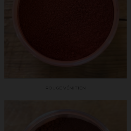
ROUGE VÉNITIEN