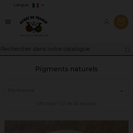
Langue

Pigments naturels
Pertinence

Affichage 1-21 de 36 article(s)