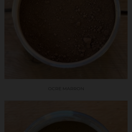
OCRE MARRON