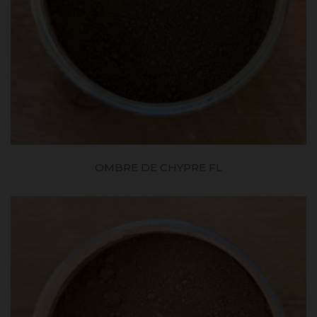
OMBRE DE CHYPRE FL