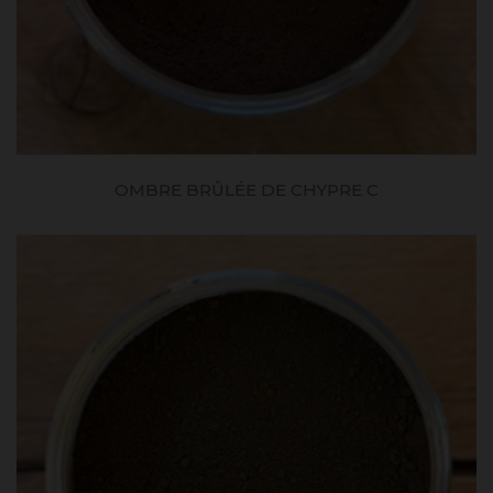
OMBRE BRÛLÉE DE CHYPRE C