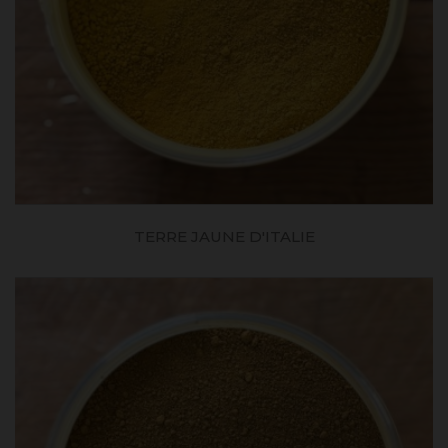
TERRE JAUNE D'ITALIE