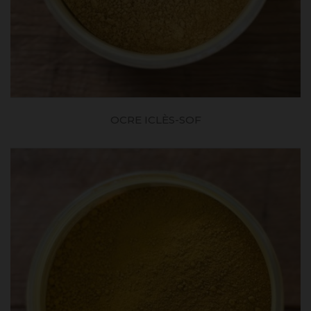
OCRE ICLÈS-SOF