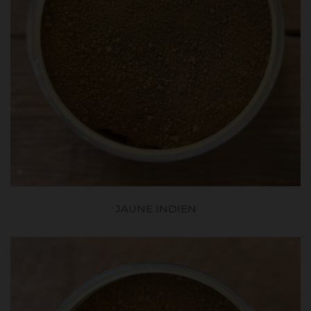
JAUNE INDIEN