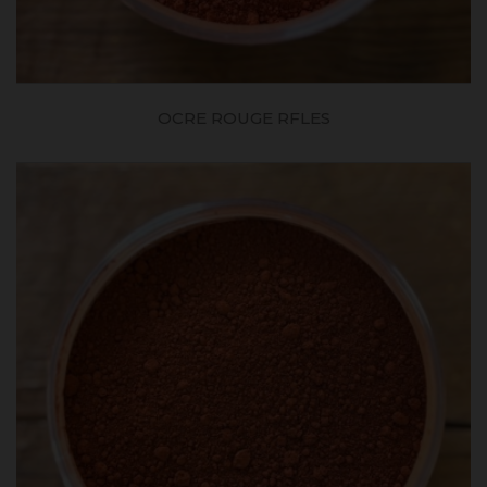
OCRE ROUGE RFLES