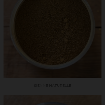
SIENNE NATURELLE