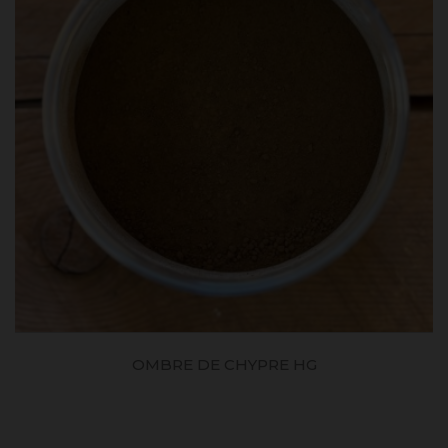
OMBRE DE CHYPRE HG