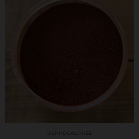
SIENNE CALCINÉE