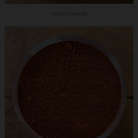
OCRE HAVANE