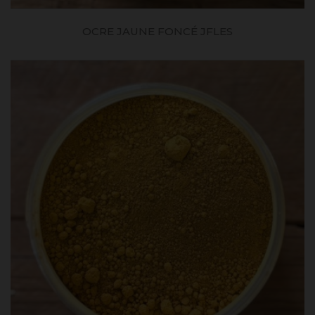
OCRE JAUNE FONCÉ JFLES