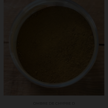
OMBRE DE CHYPRE D