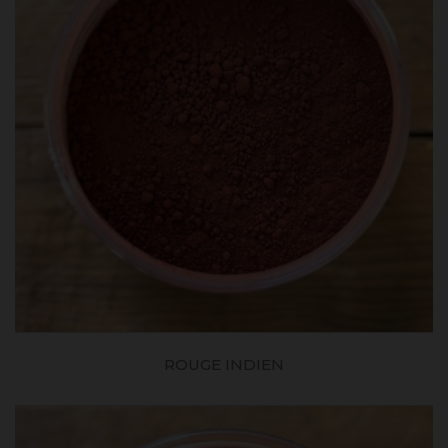
ROUGE INDIEN