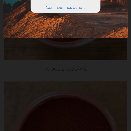
ROUGE ERCOLANO