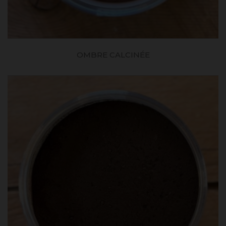
OMBRE CALCINÉE