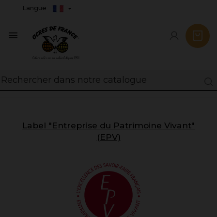
Langue

Label "Entreprise du Patrimoine Vivant"
(EPV)