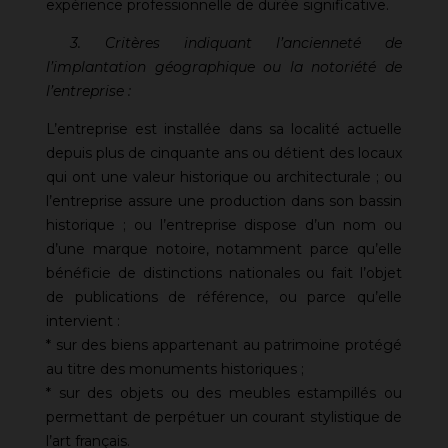
expérience professionnelle de durée significative.
3. Critères indiquant l’ancienneté de
l’implantation géographique ou la notoriété de
l’entreprise :
L’entreprise est installée dans sa localité actuelle
depuis plus de cinquante ans ou détient des locaux
qui ont une valeur historique ou architecturale ; ou
l’entreprise assure une production dans son bassin
historique ; ou l’entreprise dispose d’un nom ou
d’une marque notoire, notamment parce qu’elle
bénéficie de distinctions nationales ou fait l’objet
de publications de référence, ou parce qu’elle
intervient :
* sur des biens appartenant au patrimoine protégé
au titre des monuments historiques ;
* sur des objets ou des meubles estampillés ou
permettant de perpétuer un courant stylistique de
l’art français.