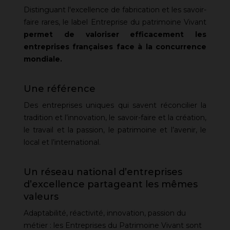
Distinguant l'excellence de fabrication et les savoir-
faire rares, le label Entreprise du patrimoine Vivant
permet de valoriser efficacement les
entreprises françaises face à la concurrence
mondiale.
Une référence
Des entreprises uniques qui savent réconcilier la
tradition et l’innovation, le savoir-faire et la création,
le travail et la passion, le patrimoine et l’avenir, le
local et l’international.
Un réseau national d’entreprises
d’excellence partageant les mêmes
valeurs
Adaptabilité, réactivité, innovation, passion du
métier : les Entreprises du Patrimoine Vivant sont