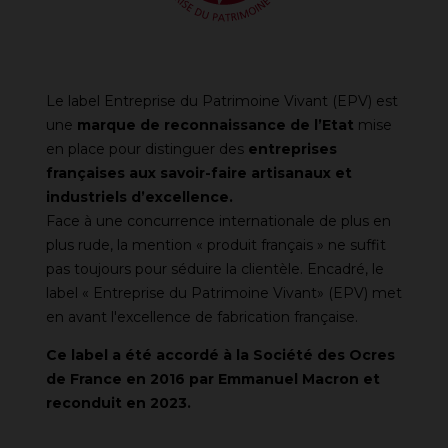
Le label Entreprise du Patrimoine Vivant (EPV) est
une
marque de reconnaissance de l’Etat
mise
en place pour distinguer des
entreprises
françaises aux savoir-faire artisanaux et
industriels d’excellence.
Face à une concurrence internationale de plus en
plus rude, la mention « produit français » ne suffit
pas toujours pour séduire la clientèle. Encadré, le
label « Entreprise du Patrimoine Vivant» (EPV) met
en avant l'excellence de fabrication française.
Ce label a été accordé à la Société des Ocres
de France en 2016 par Emmanuel Macron et
reconduit en 2023.