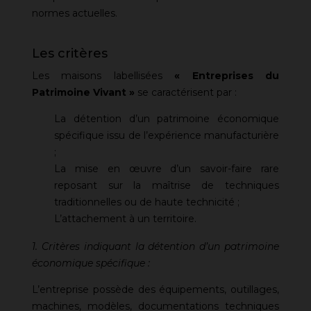
normes actuelles.
Les critères
Les maisons labellisées
« Entreprises du
Patrimoine Vivant »
se caractérisent par :
La détention d’un patrimoine économique
spécifique issu de l’expérience manufacturière
;
La mise en œuvre d’un savoir-faire rare
reposant sur la maîtrise de techniques
traditionnelles ou de haute technicité ;
L’attachement à un territoire.
1. Critères indiquant la détention d’un patrimoine
économique spécifique :
L’entreprise possède des équipements, outillages,
machines, modèles, documentations techniques