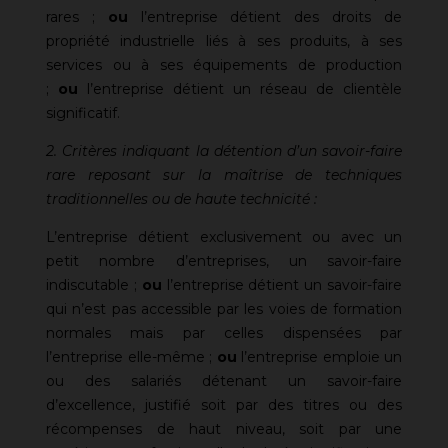
rares ;
ou
l’entreprise détient des droits de
propriété industrielle liés à ses produits, à ses
services ou à ses équipements de production
;
ou
l’entreprise détient un réseau de clientèle
significatif.
2. Critères indiquant la détention d’un savoir-faire
rare reposant sur la maîtrise de techniques
traditionnelles ou de haute technicité :
L’entreprise détient exclusivement ou avec un
petit nombre d’entreprises, un savoir-faire
indiscutable ;
ou
l’entreprise détient un savoir-faire
qui n’est pas accessible par les voies de formation
normales mais par celles dispensées par
l’entreprise elle-même ;
ou
l’entreprise emploie un
ou des salariés détenant un savoir-faire
d’excellence, justifié soit par des titres ou des
récompenses de haut niveau, soit par une