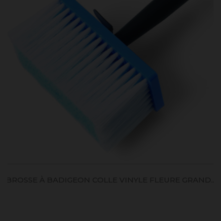
BROSSE À BADIGEON COLLE VINYLE FLEURE GRAND...