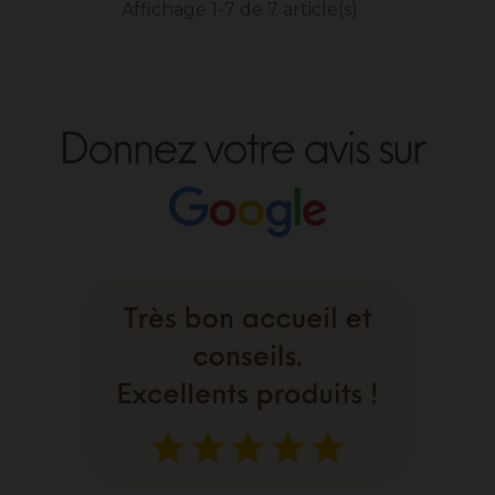
Affichage 1-7 de 7 article(s)