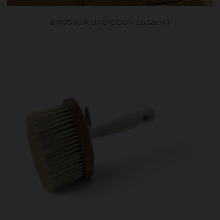
BROSSE À BADIGEON (3x12cm)