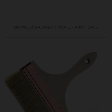
BROSSE À BADIGEON OVALE - ARON BASE