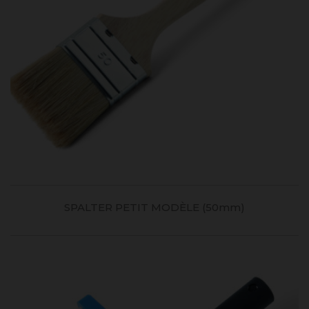
SPALTER PETIT MODÈLE (50mm)