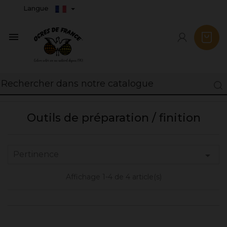
Langue

Outils de préparation / finition
Pertinence

Affichage 1-4 de 4 article(s)