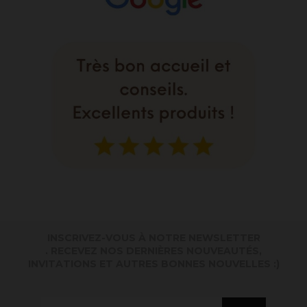
INSCRIVEZ-VOUS À NOTRE NEWSLETTER
. RECEVEZ NOS DERNIÈRES NOUVEAUTÉS,
INVITATIONS ET AUTRES BONNES NOUVELLES :)