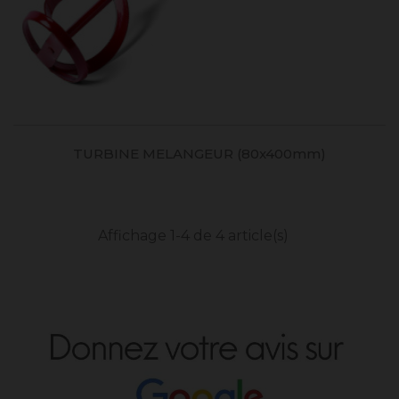
TURBINE MELANGEUR (80x400mm)
Affichage 1-4 de 4 article(s)