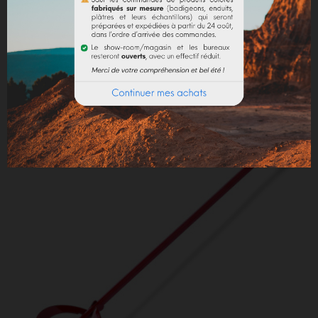
RUBAN DE MASQUAGE