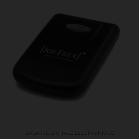
BALANCE DIGITALE ELECTRONIQUE