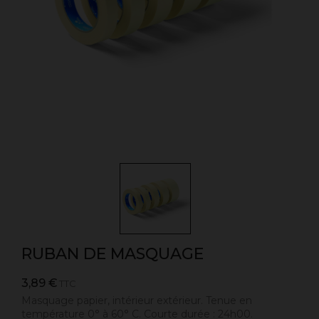
RUBAN DE MASQUAGE
3,89 €
TTC
Masquage papier, intérieur extérieur. Tenue en
température 0° à 60° C. Courte durée : 24h00.