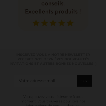
INSCRIVEZ-VOUS À NOTRE NEWSLETTER
. RECEVEZ NOS DERNIÈRES NOUVEAUTÉS,
INVITATIONS ET AUTRES BONNES NOUVELLES :)
Vous pouvez vous désinscrire à tout
moment. Vous trouverez pour cela nos
informations de contact dans les