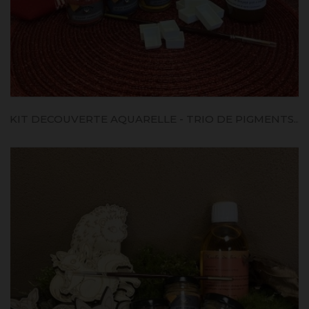
KIT DECOUVERTE AQUARELLE - TRIO DE PIGMENTS...