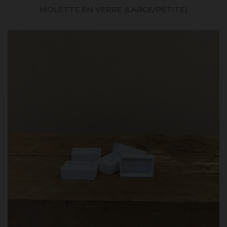
MOLETTE EN VERRE (LARGE/PETITE)