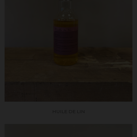
HUILE DE LIN