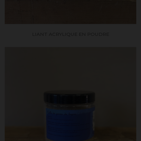
LIANT ACRYLIQUE EN POUDRE