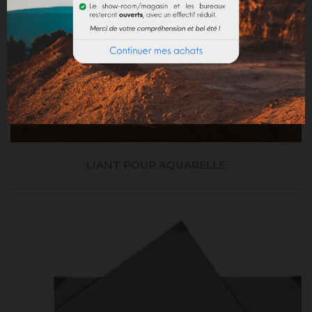
LIANT POUR AQUARELLE