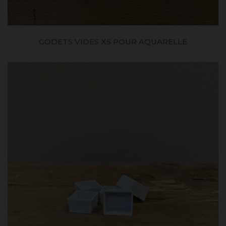
GODETS VIDES X5 POUR AQUARELLE