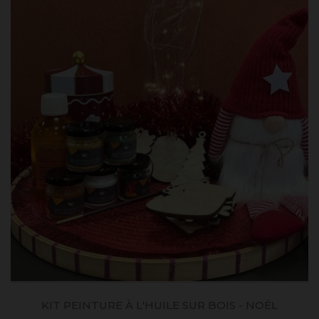
KIT PEINTURE À L'HUILE SUR BOIS - NOËL