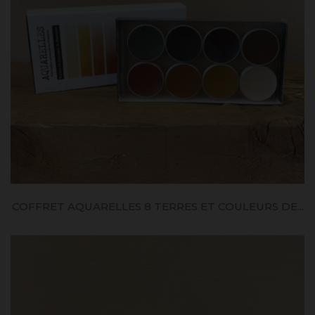
COFFRET AQUARELLES 8 TERRES ET COULEURS DE...