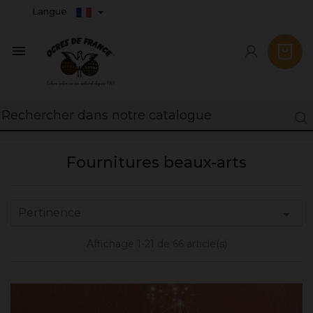
Langue

Fournitures beaux-arts
Pertinence

Affichage 1-21 de 66 article(s)