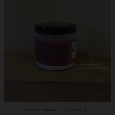
GOMME ARABIQUE EN POUDRE