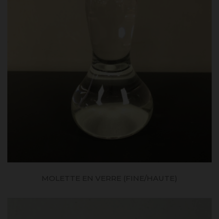
MOLETTE EN VERRE (FINE/HAUTE)