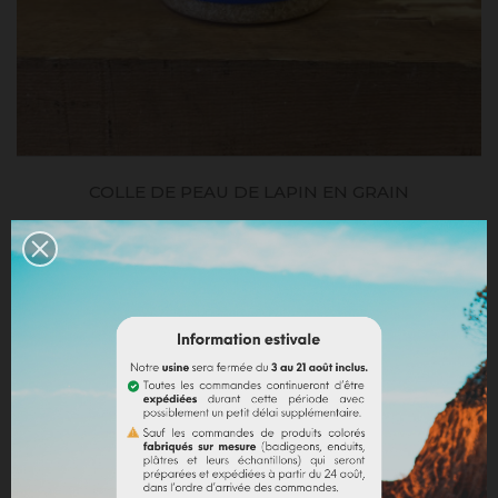
COLLE DE PEAU DE LAPIN EN GRAIN