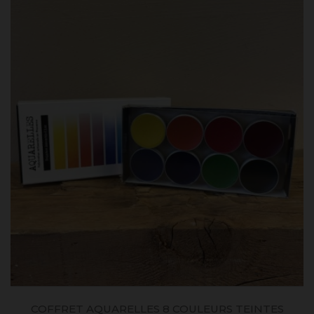
COFFRET AQUARELLES 8 COULEURS TEINTES