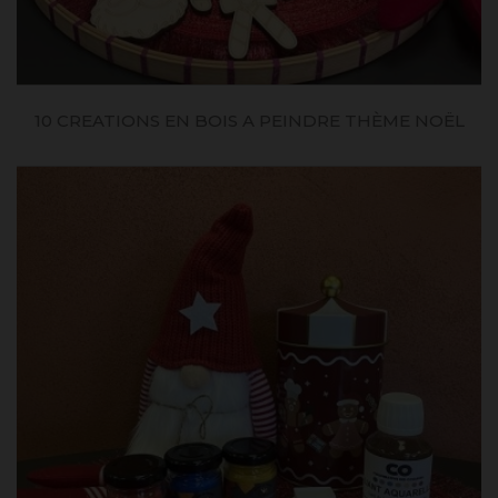
10 CREATIONS EN BOIS A PEINDRE THÈME NOËL