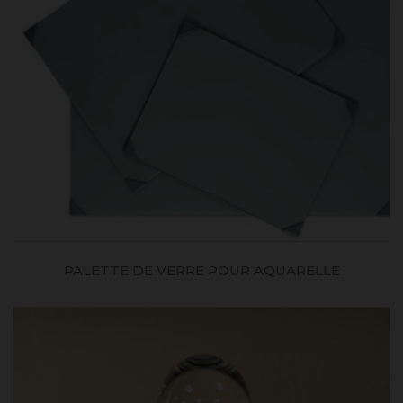
PALETTE DE VERRE POUR AQUARELLE