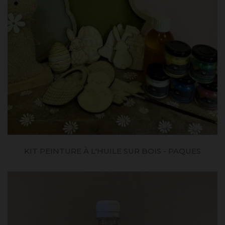
KIT PEINTURE À L'HUILE SUR BOIS - PAQUES