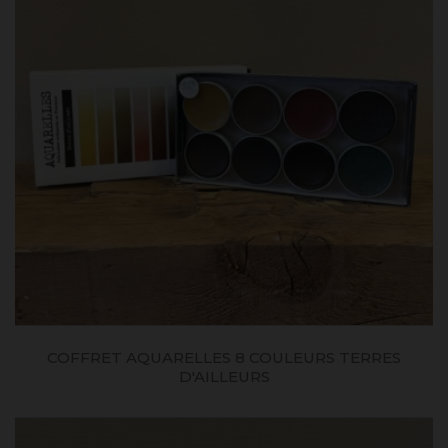
COFFRET AQUARELLES 8 COULEURS TERRES
D'AILLEURS