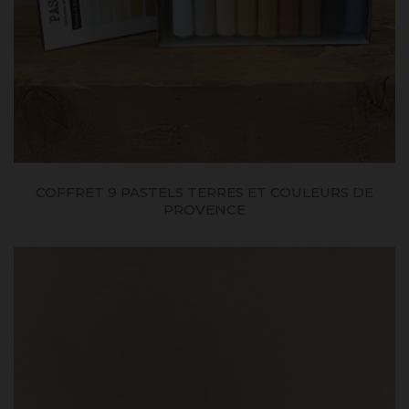
COFFRET 9 PASTELS TERRES ET COULEURS DE
PROVENCE