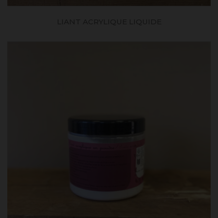
LIANT ACRYLIQUE LIQUIDE