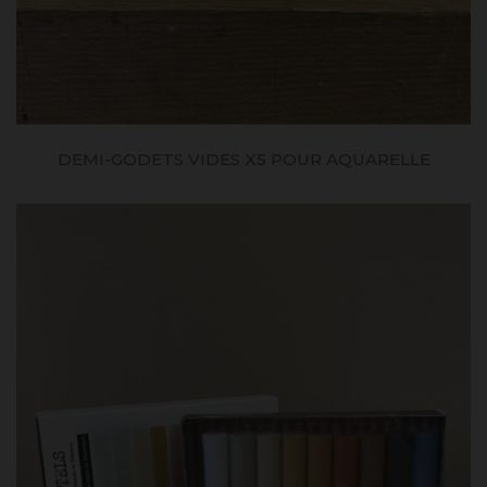
DEMI-GODETS VIDES X5 POUR AQUARELLE