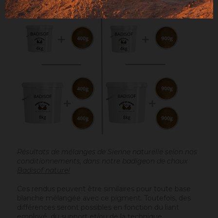
Résultats de mélanges de Sienne naturelle selon nos
conditionnements, dans notre badigeon de chaux
Badisof naturel
Ces rendus peuvent être similaires pour toute base
blanche mélangée avec ce pigment. Toutefois, des
différences seront possibles en fonction du liant
employé, du support et/ou de la technique