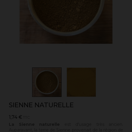
SIENNE NATURELLE
1,74 €
TTC
La Sienne naturelle
est
d'usage très ancien.
Auparavant, la terre de Sienne provenait de la région de