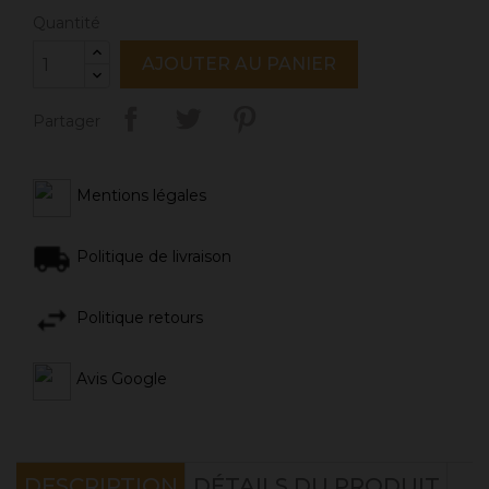
Quantité
AJOUTER AU PANIER
Partager
Mentions légales
Politique de livraison
Politique retours
Avis Google
DESCRIPTION
DÉTAILS DU PRODUIT