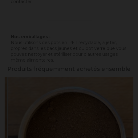
contacter.
_____________________
Nos emballages :
Nous utilisons des pots en PET recyclable, à jeter,
propres dans les bacs jaunes et du pot verre que vous
pouvez nettoyer et stériliser pour d'autres usages
même alimentaires.
Produits fréquemment achetés ensemble