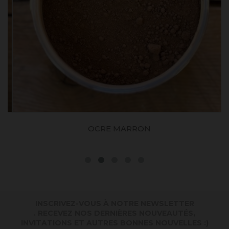
OCRE MARRON
INSCRIVEZ-VOUS À NOTRE NEWSLETTER
. RECEVEZ NOS DERNIÈRES NOUVEAUTÉS,
INVITATIONS ET AUTRES BONNES NOUVELLES :)