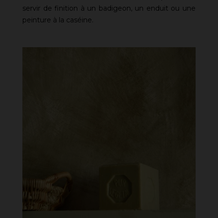
servir de finition à un badigeon, un enduit ou une
peinture à la caséine.