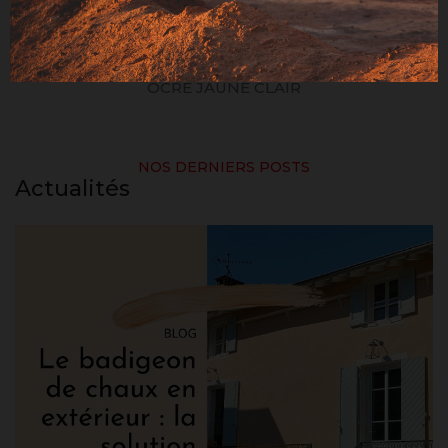
OCRE JAUNE CLAIR
NOS DERNIERS POSTS
Actualités