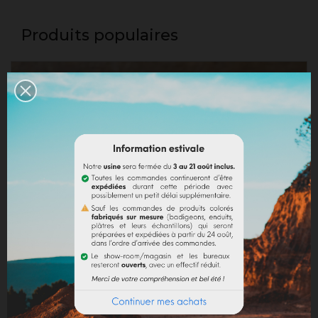
Produits populaires