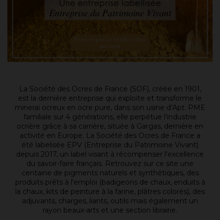
La Société des Ocres de France (SOF), créée en 1901,
est la dernière entreprise qui exploite et transforme le
minerai ocreux en ocre pure, dans son usine d’Apt. PME
familiale sur 4 générations, elle perpétue l’industrie
ocrière grâce à sa carrière, située à Gargas, dernière en
activité en Europe. La Société des Ocres de France a
été labelisée EPV (Entreprise du Patrimoine Vivant)
depuis 2017, un label visant à récompenser l'excellence
du savoir-faire français.
Retrouvez sur ce site une
centaine de pigments naturels et synthétiques, des
produits prêts à l'emploi (badigeons de chaux, enduits à
la chaux, kits de peinture à la farine, plâtres colorés), des
adjuvants, charges, liants, outils mais également un
rayon beaux-arts et une section librairie.