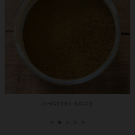
OMBRE DE CHYPRE D