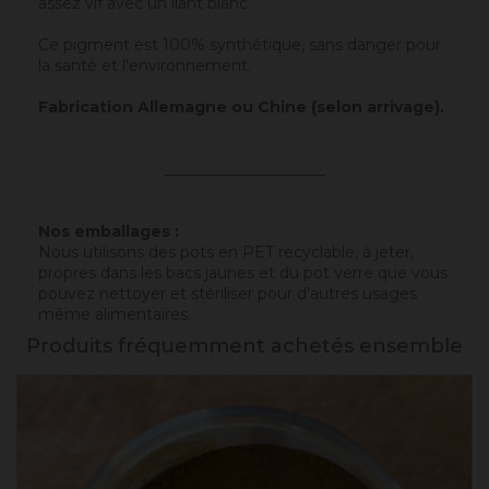
assez vif avec un liant blanc.
Ce pigment est 100% synthétique, sans danger pour
la santé et l'environnement.
Fabrication Allemagne ou Chine (selon arrivage).
_____________________
Nos emballages :
Nous utilisons des pots en PET recyclable, à jeter,
propres dans les bacs jaunes et du pot verre que vous
pouvez nettoyer et stériliser pour d'autres usages
même alimentaires.
Produits fréquemment achetés ensemble