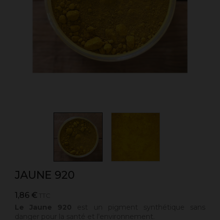
JAUNE 920
1,86 €
TTC
Le Jaune 920
est un pigment synthétique sans
danger pour la santé et l'environnement.