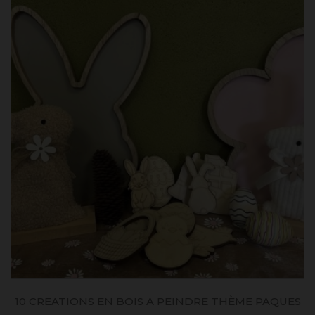
10 CREATIONS EN BOIS A PEINDRE THÈME PAQUES