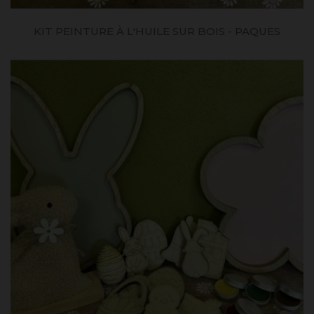
KIT PEINTURE À L'HUILE SUR BOIS - PAQUES