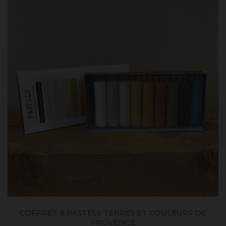
COFFRET 9 PASTELS TERRES ET COULEURS DE
PROVENCE