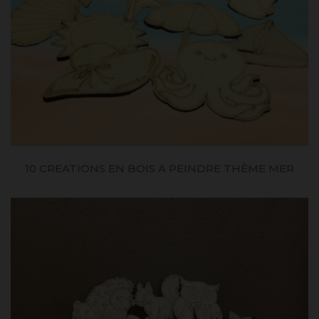
10 CREATIONS EN BOIS A PEINDRE THÈME MER