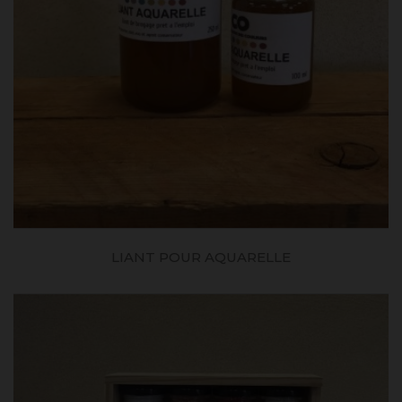
LIANT POUR AQUARELLE