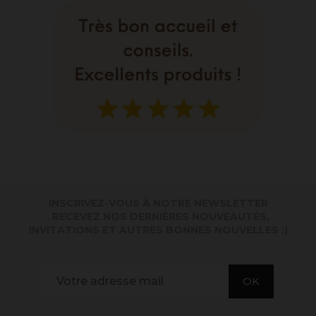
INSCRIVEZ-VOUS À NOTRE NEWSLETTER
. RECEVEZ NOS DERNIÈRES NOUVEAUTÉS,
INVITATIONS ET AUTRES BONNES NOUVELLES :)