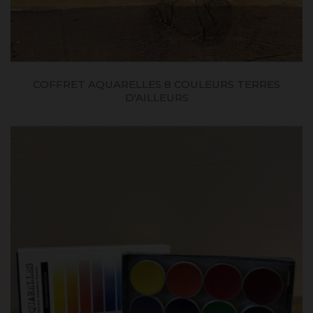
COFFRET AQUARELLES 8 COULEURS TERRES
D'AILLEURS