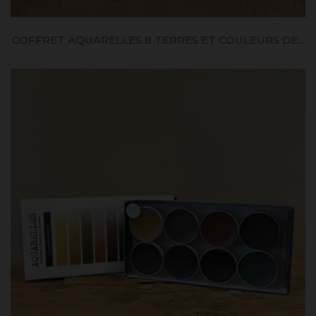
COFFRET AQUARELLES 8 TERRES ET COULEURS DE...