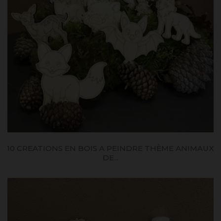
10 CREATIONS EN BOIS A PEINDRE THÈME ANIMAUX
DE...