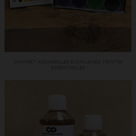
COFFRET AQUARELLES 8 COULEURS TEINTES
ESSENTIELLES