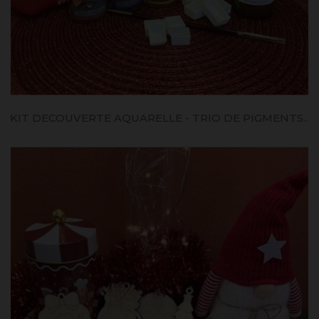
KIT DECOUVERTE AQUARELLE - TRIO DE PIGMENTS...