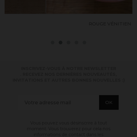
ROUGE VÉNITIEN
INSCRIVEZ-VOUS À NOTRE NEWSLETTER
. RECEVEZ NOS DERNIÈRES NOUVEAUTÉS,
INVITATIONS ET AUTRES BONNES NOUVELLES :)
Vous pouvez vous désinscrire à tout
moment. Vous trouverez pour cela nos
informations de contact dans les