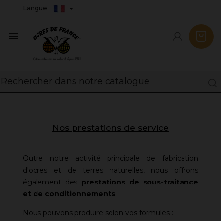
Langue

Nos prestations de service
Outre notre activité principale de fabrication
d'ocres et de terres naturelles, nous offrons
également des
prestations de sous-traitance
et de conditionnements
.
Nous pouvons produire selon vos formules :