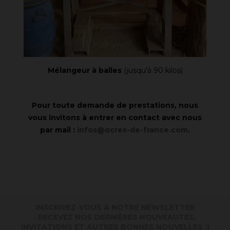
Mélangeur à balles
(jusqu'à 90 kilos)
Pour toute demande de prestations, nous
vous invitons à entrer en contact avec nous
par mail :
infos@ocres-de-france.com
.
INSCRIVEZ-VOUS À NOTRE NEWSLETTER
. RECEVEZ NOS DERNIÈRES NOUVEAUTÉS,
INVITATIONS ET AUTRES BONNES NOUVELLES :)