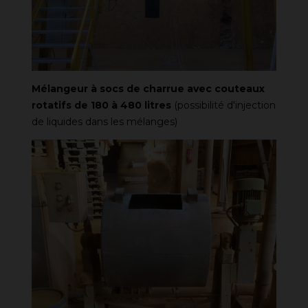
Mélangeur à socs de charrue avec couteaux
rotatifs de 180 à 480 litres
(possibilité d'injection
de liquides dans les mélanges)