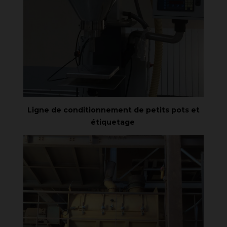
Ligne de conditionnement de petits pots et
étiquetage