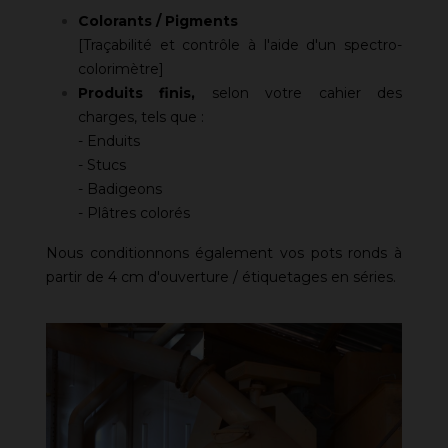
Colorants / Pigments
[Traçabilité et contrôle à l'aide d'un spectro-
colorimètre]
Produits finis,
selon votre cahier des
charges, tels que :
- Enduits
- Stucs
- Badigeons
- Plâtres colorés
Nous conditionnons également vos pots ronds à
partir de 4 cm d'ouverture / étiquetages en séries.