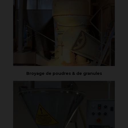
Broyage de poudres & de granules