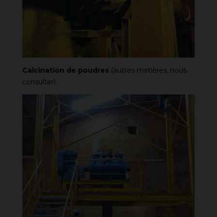
Calcination de poudres
(autres matières, nous
consulter)