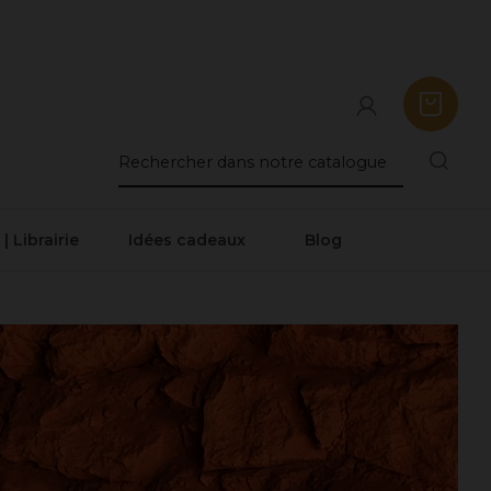
 | Librairie
Idées cadeaux
Blog