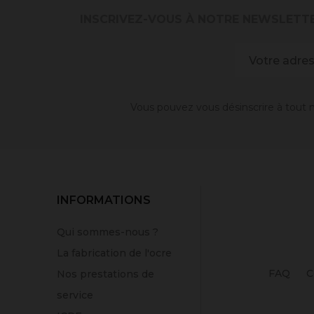
INSCRIVEZ-VOUS À NOTRE NEWSLETT
Vous pouvez vous désinscrire à tout m
INFORMATIONS
Qui sommes-nous ?
La fabrication de l'ocre
FAQ
C
Nos prestations de
service