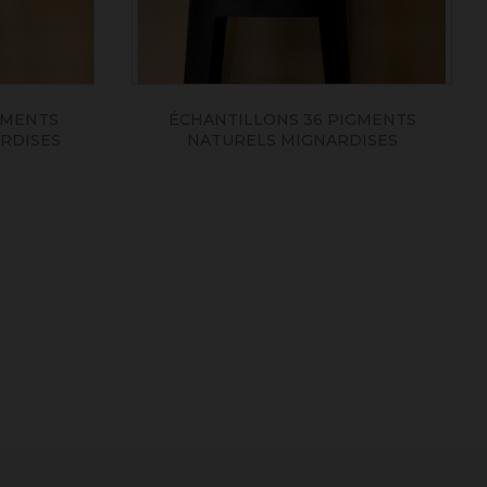
GMENTS
ÉCHANTILLONS 36 PIGMENTS
RDISES
NATURELS MIGNARDISES