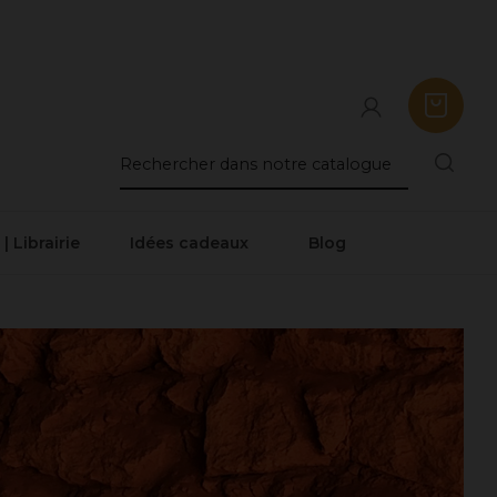
 | Librairie
Idées cadeaux
Blog