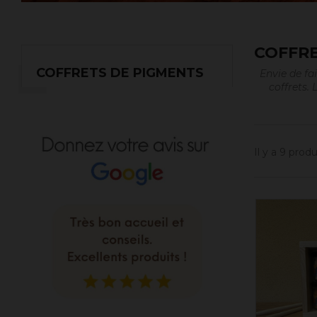
COFFRE
COFFRETS DE PIGMENTS
Envie de fa
coffrets. 
Il y a 9 produ