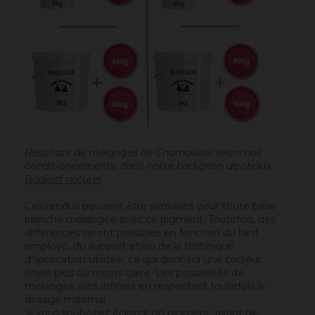
Résultats de mélanges de Chamallow selon nos
conditionnements, dans notre badigeon de chaux
Badisof naturel
Ces rendus peuvent être similaires pour toute base
blanche mélangée avec ce pigment. Toutefois, des
différences seront possibles en fonction du liant
employé, du support et/ou de la technique
d'application utilisée, ce qui donnera une couleur
finale plus ou moins claire. Les possibilités de
mélanges sont infinies en respectant toutefois le
dosage maximal.
Si vous souhaitez éclaircir un pigment, avant de