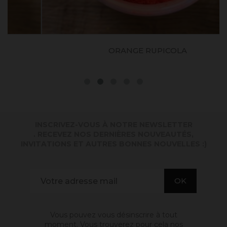
ORANGE RUPICOLA
INSCRIVEZ-VOUS À NOTRE NEWSLETTER
. RECEVEZ NOS DERNIÈRES NOUVEAUTÉS,
INVITATIONS ET AUTRES BONNES NOUVELLES :)
Vous pouvez vous désinscrire à tout
moment. Vous trouverez pour cela nos