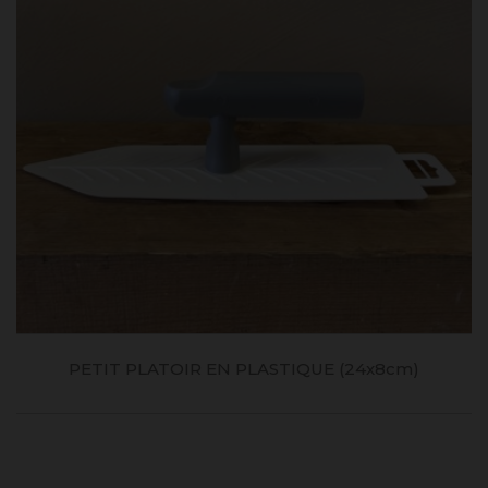
PETIT PLATOIR EN PLASTIQUE (24x8cm)