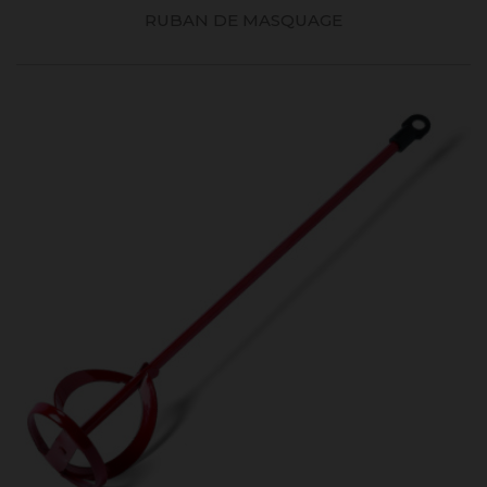
RUBAN DE MASQUAGE