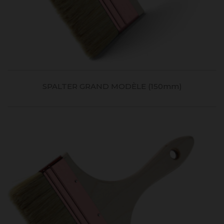
SPALTER GRAND MODÈLE (150mm)