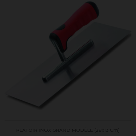
PLATOIR INOX GRAND MODÈLE (28x13 Cm)