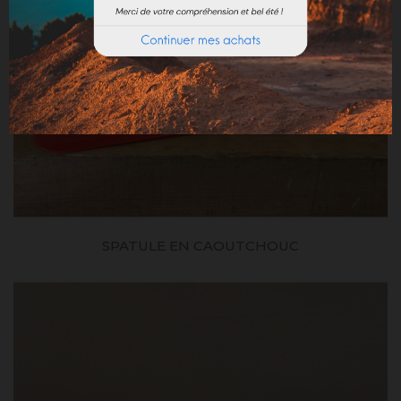
SPATULE EN CAOUTCHOUC