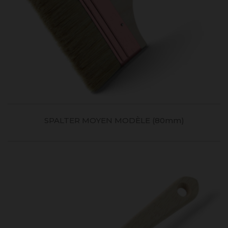
SPALTER MOYEN MODÈLE (80mm)