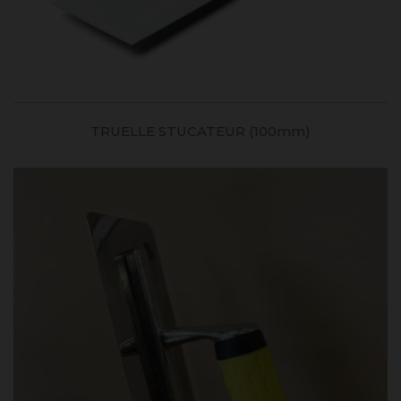
TRUELLE STUCATEUR (100mm)