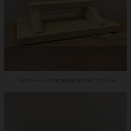
TALOCHE EN BOIS CÈDRE GRAND MODÈLE