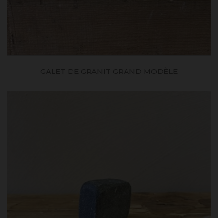
GALET DE GRANIT GRAND MODÈLE