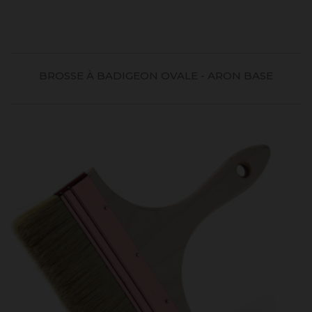
BROSSE À BADIGEON OVALE - ARON BASE