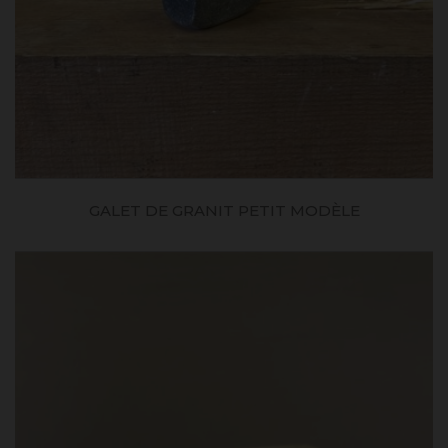
GALET DE GRANIT PETIT MODÈLE