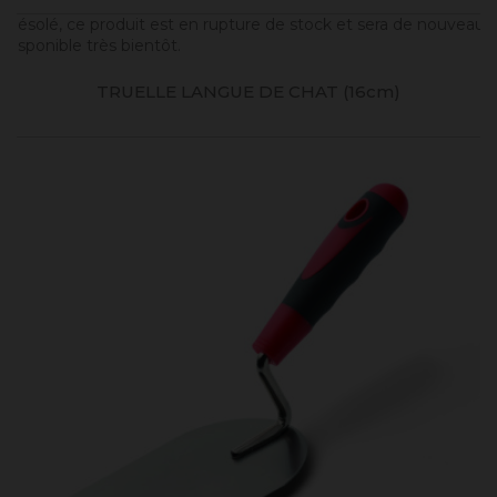
Désolé, ce produit est en rupture de stock et sera de nouveau
disponible très bientôt.
TRUELLE LANGUE DE CHAT (16cm)