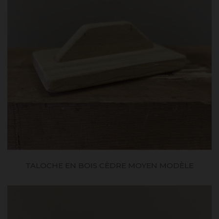
TALOCHE EN BOIS CÈDRE MOYEN MODÈLE