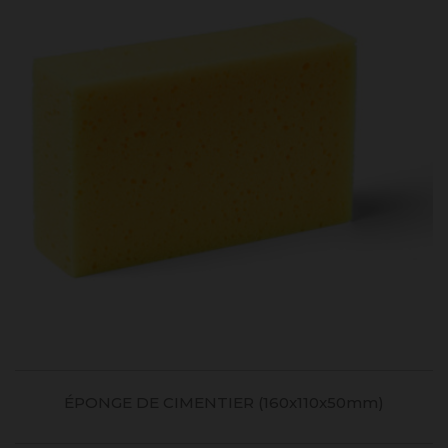
ÉPONGE DE CIMENTIER (160x110x50mm)