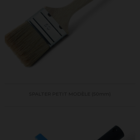
SPALTER PETIT MODÈLE (50mm)