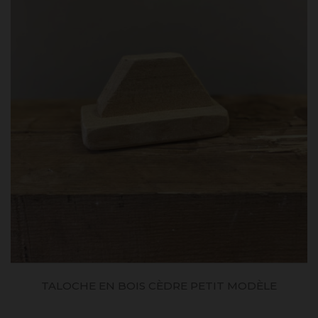
TALOCHE EN BOIS CÈDRE PETIT MODÈLE