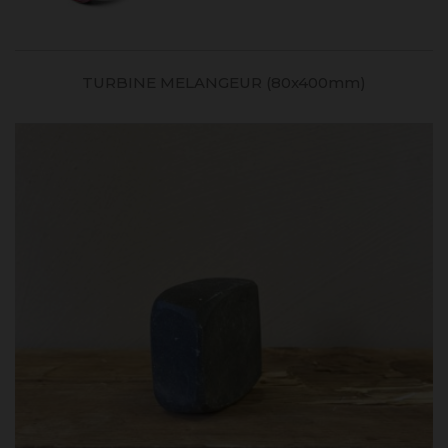
TURBINE MELANGEUR (80x400mm)