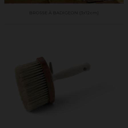
BROSSE À BADIGEON (3x12cm)