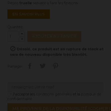
Petite
truelle
servant à faire les finitions.
EN SAVOIR PLUS
Quantité
AJOUTER AU PANIER

Désolé, ce produit est en rupture de stock et
sera de nouveau disponible très bientôt.
Partager
J'accepte les
conditions générales
et la
politique de
confidentialité
ME PRÉVENIR DE LA DISPONIBILITÉ (COCHER L