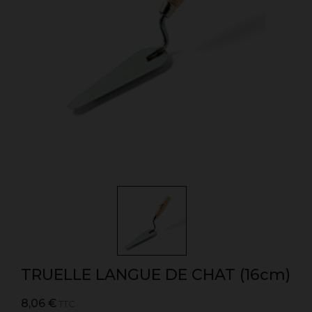
TRUELLE LANGUE DE CHAT (16cm)
8,06 €
TTC