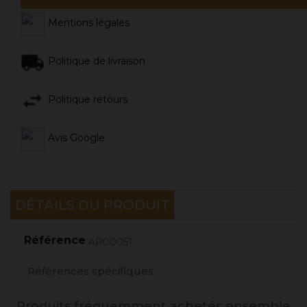
Mentions légales
Politique de livraison
Politique retours
Avis Google
DÉTAILS DU PRODUIT
Référence
AR00051
Références spécifiques
Produits fréquemment achetés ensemble