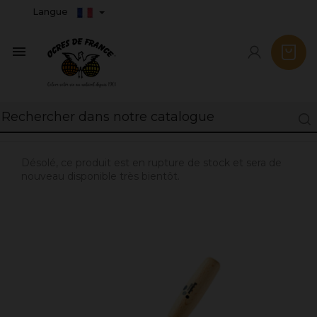
Langue

Désolé, ce produit est en rupture de stock et sera de
nouveau disponible très bientôt.