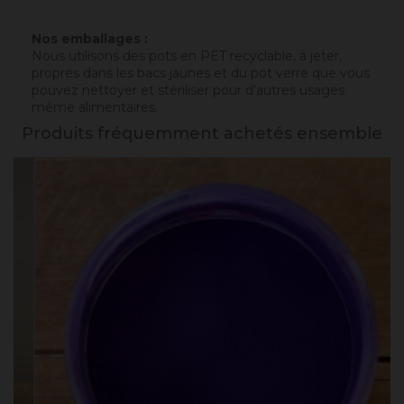
Nos emballages :
Nous utilisons des pots en PET recyclable, à jeter,
propres dans les bacs jaunes et du pot verre que vous
pouvez nettoyer et stériliser pour d'autres usages
même alimentaires.
Produits fréquemment achetés ensemble