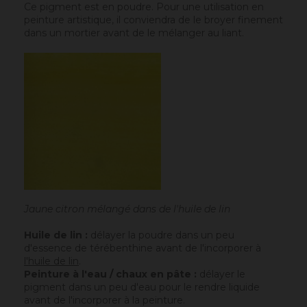
Ce pigment est en poudre. Pour une utilisation en
peinture artistique, il conviendra de le broyer finement
dans un mortier avant de le mélanger au liant.
Jaune citron mélangé dans de l'huile de lin
Huile de lin :
délayer la poudre dans un peu
d'essence de térébenthine avant de l'incorporer à
l'huile de lin
.
Peinture à l'eau / chaux en pâte :
délayer le
pigment dans un peu d'eau pour le rendre liquide
avant de l'incorporer à la peinture.