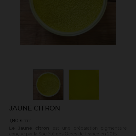
JAUNE CITRON
1,80 €
TTC
Le Jaune citron
est une préparation pigmentaire
conçue par la Société des Ocres de France en 2015.