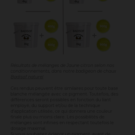
Résultats de mélanges de Jaune citron selon nos
conditionnements, dans notre badigeon de chaux
Badisof naturel
Ces rendus peuvent être similaires pour toute base
blanche mélangée avec ce pigment. Toutefois, des
différences seront possibles en fonction du liant
employé, du support et/ou de la technique
d'application utilisée, ce qui donnera une couleur
finale plus ou moins claire. Les possibilités de
mélanges sont infinies en respectant toutefois le
dosage maximal.
Si vous souhaitez éclaircir un pigment, avant de