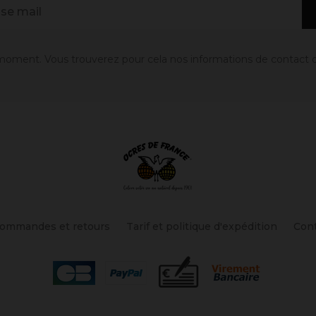
oment. Vous trouverez pour cela nos informations de contact dans
ommandes et retours
Tarif et politique d'expédition
Con