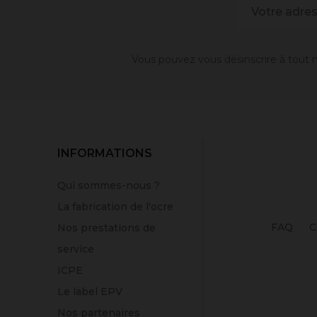
Vous pouvez vous désinscrire à tout m
INFORMATIONS
Qui sommes-nous ?
La fabrication de l'ocre
FAQ
C
Nos prestations de
service
ICPE
Le label EPV
Nos partenaires