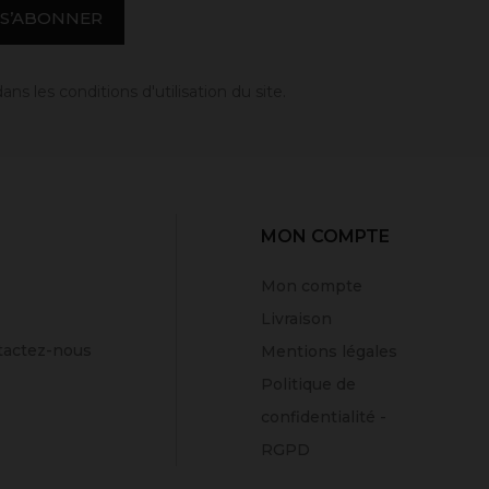
 les conditions d'utilisation du site.
MON COMPTE
Mon compte
Livraison
tactez-nous
Mentions légales
Politique de
confidentialité -
RGPD