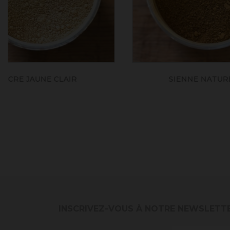
SIENNE NATURELLE
INSCRIVEZ-VOUS À NOTRE NEWSLETT