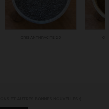
2.0
OMBRE NATURELLE
IONS ET AUTRES BONNES NOUVELLES :)