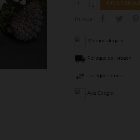
AJOUTER AU
Partager
Mentions légales
Politique de livraison
Politique retours
Avis Google