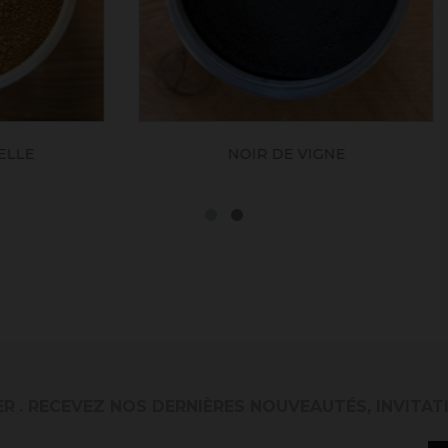
NOIR DE VIGNE
GRIS ANTHRACITE 
ER
. RECEVEZ NOS DERNIÈRES NOUVEAUTÉS, INVITAT