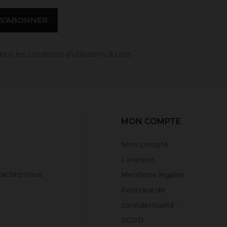
 les conditions d'utilisation du site.
MON COMPTE
Mon compte
Livraison
tactez-nous
Mentions légales
Politique de
confidentialité -
RGPD