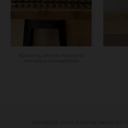
ÉCHANTILLONS 36 PIGMENTS
NATURELS MIGNARDISES
INSCRIVEZ-VOUS À NOTRE NEWSLETT