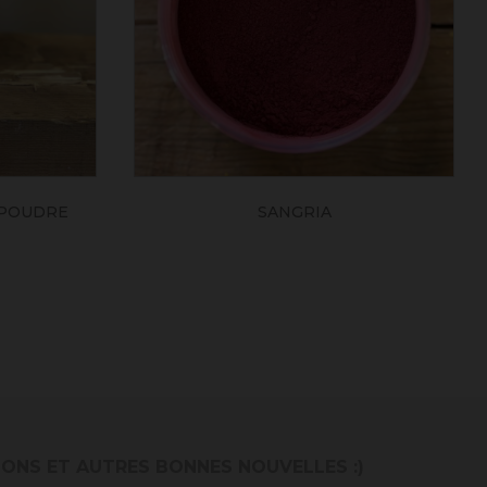
 POUDRE
SANGRIA
IONS ET AUTRES BONNES NOUVELLES :)