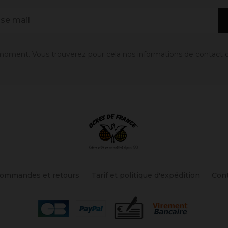
oment. Vous trouverez pour cela nos informations de contact dans
ommandes et retours
Tarif et politique d'expédition
Con