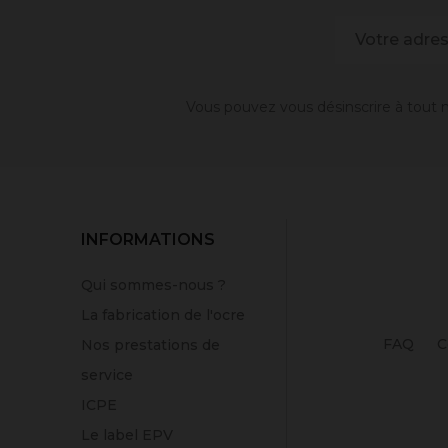
Vous pouvez vous désinscrire à tout m
INFORMATIONS
Qui sommes-nous ?
La fabrication de l'ocre
FAQ
C
Nos prestations de
service
ICPE
Le label EPV