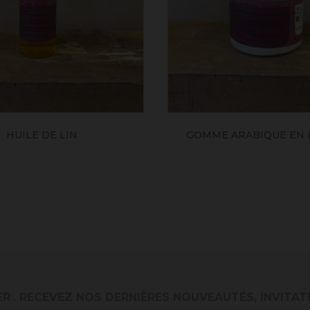
HUILE DE LIN
GOMME ARABIQUE EN
ER
. RECEVEZ NOS DERNIÈRES NOUVEAUTÉS, INVITAT