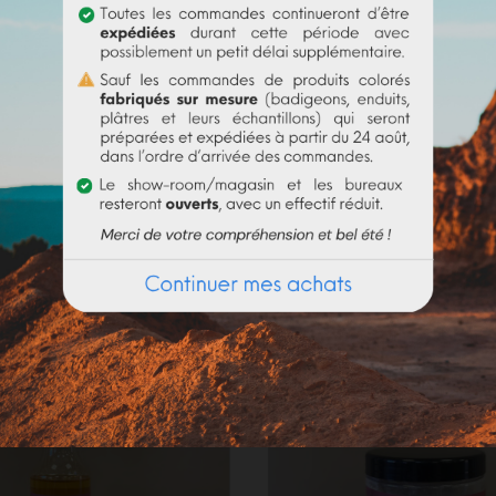
Produits fréquemment achetés ensemble