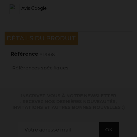
Avis Google
DÉTAILS DU PRODUIT
Référence
AR00811
Références spécifiques
INSCRIVEZ-VOUS À NOTRE NEWSLETTER
. RECEVEZ NOS DERNIÈRES NOUVEAUTÉS,
INVITATIONS ET AUTRES BONNES NOUVELLES :)