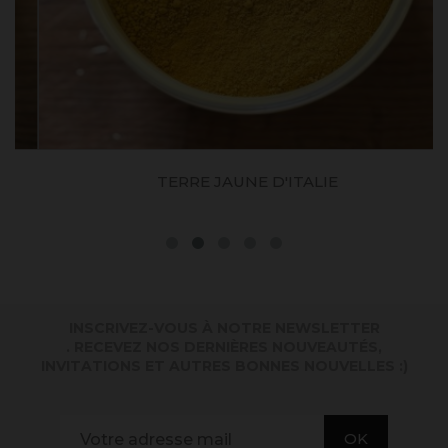
TERRE JAUNE D'ITALIE
INSCRIVEZ-VOUS À NOTRE NEWSLETTER
. RECEVEZ NOS DERNIÈRES NOUVEAUTÉS,
INVITATIONS ET AUTRES BONNES NOUVELLES :)