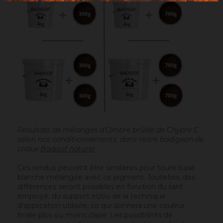
Résultats de mélanges d'Ombre brûlée de Chypre C
selon nos conditionnements, dans notre badigeon de
chaux
Badisof naturel
Ces rendus peuvent être similaires pour toute base
blanche mélangée avec ce pigment. Toutefois, des
différences seront possibles en fonction du liant
employé, du support et/ou de la technique
d'application utilisée, ce qui donnera une couleur
finale plus ou moins claire. Les possibilités de