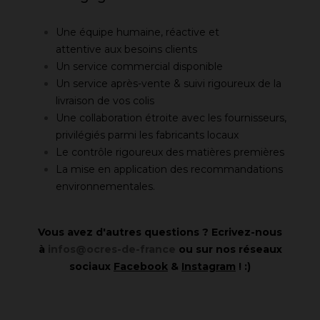
Une équipe humaine, réactive et
attentive aux besoins clients
Un service commercial disponible
Un service après-vente & suivi rigoureux de la
livraison de vos colis
Une collaboration étroite avec les fournisseurs,
privilégiés parmi les fabricants locaux
Le contrôle rigoureux des matières premières
La mise en application des recommandations
environnementales.
Vous avez d'autres questions ? Ecrivez-nous
à
infos@ocres-de-france
ou sur nos réseaux
sociaux
Facebook
&
Instagram
! :)