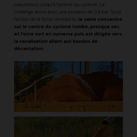
caoutchouc jusqu'à l'entrée du cyclone. Le
mélange arrive avec une pression de 0,9 bar. Sous
l'action de la force centripète,
le sable concentré
sur le centre du cyclone tombe, presque sec,
et l'ocre sort en surverse puis est dirigée vers
la canalisation allant aux bassins de
décantation.