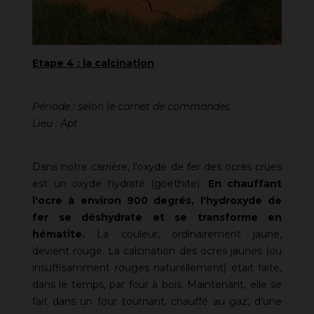
Etape 4 : la calcination
Période : selon le carnet de commandes
Lieu : Apt
Dans notre carrière, l'oxyde de fer des ocres crues
est un oxyde hydraté (goethite).
En chauffant
l'ocre à environ 900 degrés, l'hydroxyde de
fer se déshydrate et se transforme en
hématite.
La couleur, ordinairement jaune,
devient rouge. La calcination des ocres jaunes (ou
insuffisamment rouges naturellement) était faite,
dans le temps, par four à bois. Maintenant, elle se
fait dans un four tournant, chauffé au gaz, d’une