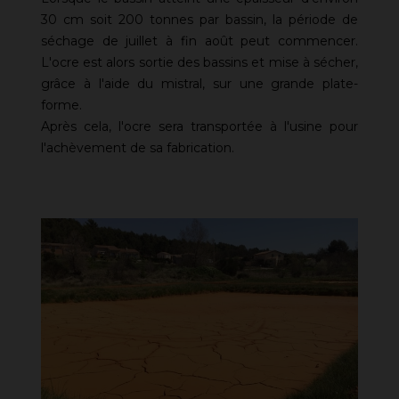
30 cm soit 200 tonnes par bassin, la période de
séchage de juillet à fin août peut commencer.
L'ocre est alors sortie des bassins et mise à sécher,
grâce à l'aide du mistral, sur une grande plate-
forme.
Après cela, l'ocre sera transportée à l'usine pour
l'achèvement de sa fabrication.