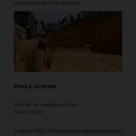
transportent sur l'aire de lavage.
Etape 2 : le lavage
Période : de septembre à mai
Lieu : Gargas
Jusqu'en 1960, l'élimination des sables se faisait par