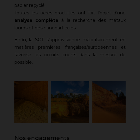
papier reçyclé.
Toutes les ocres produites ont fait l’objet d’une
analyse complète
à la recherche des métaux
lourds et des nanoparticules.
Enfin, la SOF s’approvisionne majoritairement en
matières premières françaises/européennes et
favorise les circuits courts dans la mesure du
possible.
Nos engagements