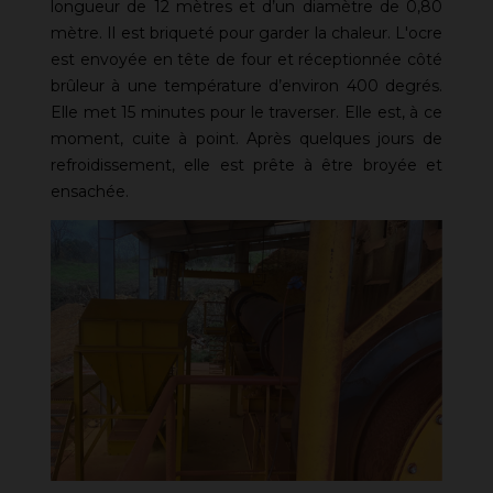
longueur de 12 mètres et d’un diamètre de 0,80
mètre. Il est briqueté pour garder la chaleur. L'ocre
est envoyée en tête de four et réceptionnée côté
brûleur à une température d’environ 400 degrés.
Elle met 15 minutes pour le traverser. Elle est, à ce
moment, cuite à point. Après quelques jours de
refroidissement, elle est prête à être broyée et
ensachée.