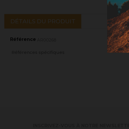
DÉTAILS DU PRODUIT
Référence
AR00268
Références spécifiques
INSCRIVEZ-VOUS À NOTRE NEWSLETT