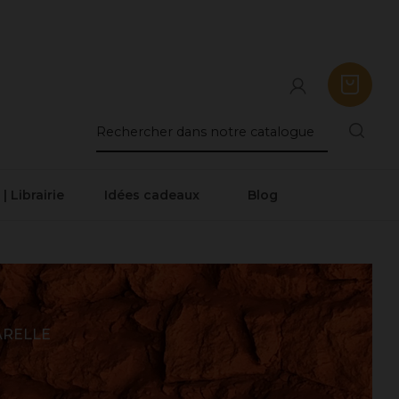
 | Librairie
Idées cadeaux
Blog
ARELLE