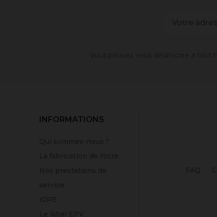
Vous pouvez vous désinscrire à tout m
INFORMATIONS
Qui sommes-nous ?
La fabrication de l'ocre
FAQ
C
Nos prestations de
service
ICPE
Le label EPV