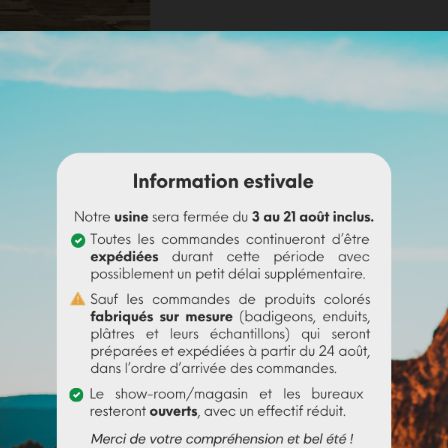
Mentions légales
Politique de livraison
Politique retours
Avis Google