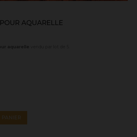
 POUR AQUARELLE
ur aquarelle
vendu par lot de 5.
 PANIER