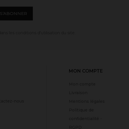
 les conditions d'utilisation du site.
MON COMPTE
Mon compte
Livraison
tactez-nous
Mentions légales
Politique de
confidentialité -
RGPD