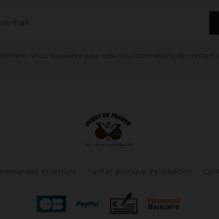
oment. Vous trouverez pour cela nos informations de contact dans
ommandes et retours
Tarif et politique d'expédition
Con