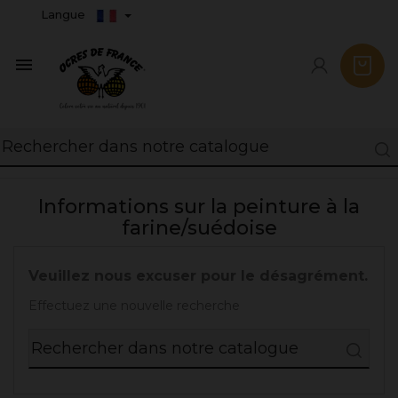
Langue

Informations sur la peinture à la
farine/suédoise
Veuillez nous excuser pour le désagrément.
Effectuez une nouvelle recherche