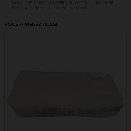
d'eau. Bien utiliser la totalité du contenu (risque de
différences de couleur le cas échéant).
VOUS AIMEREZ AUSSI