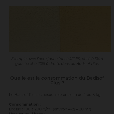
Exemple avec l'ocre jaune foncé JFLES, dosé à 5% à
gauche et à 20% à droite dans du Badisof Plus
Quelle est la consommation du Badisof
Plus ?
Le Badisof Plus est disponible en seau de 4 ou 8 kg.
Consommation
:
Brossé : 100 à 200 g/m² (environ 4kg = 20 m²)