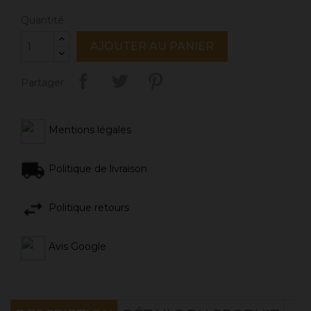
Quantité
AJOUTER AU PANIER
Partager
Mentions légales
Politique de livraison
Politique retours
Avis Google