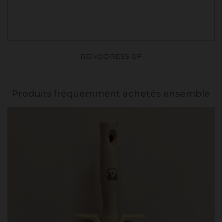
RENODRESS GF
Produits fréquemment achetés ensemble