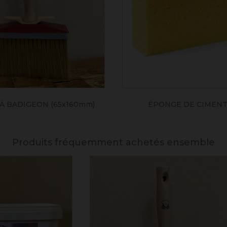
À BADIGEON (65x160mm)
ÉPONGE DE CIMENTI
Produits fréquemment achetés ensemble