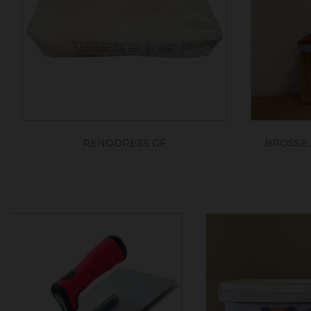
RENODRESS GF
BROSSE 