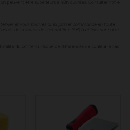
tion peuvent être supérieurs à 48h ouvrées.
Consulter notre
estez-les et vous pourrez ainsi passer commande en toute
chat de la valeur de l'échantillon (8€) à utiliser sur notre
totalité du contenu (risque de différences de couleur le cas