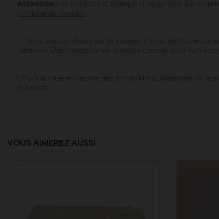
Attention :
ce produit est fabriqué uniquement sur comma
politique de livraison
.
Vous avez un doute sur la couleur ? Vous hésitez entre pl
sérénité. Dès validation de la teinte choisie, pour votre c
* Pour la mise en œuvre des échantillons, mélanger l'intégr
échéant).
VOUS AIMEREZ AUSSI