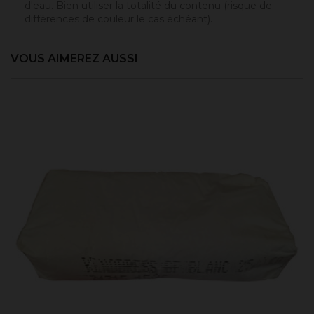
d'eau. Bien utiliser la totalité du contenu (risque de
différences de couleur le cas échéant).
VOUS AIMEREZ AUSSI