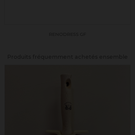
RENODRESS GF
Produits fréquemment achetés ensemble