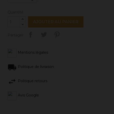
Quantité
AJOUTER AU PANIER
Partager
Mentions légales
Politique de livraison
Politique retours
Avis Google