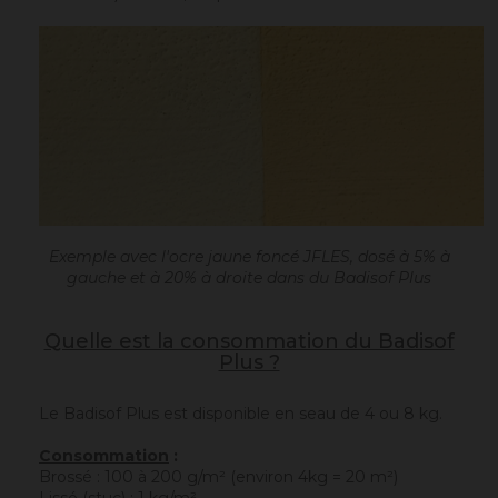
Exemple avec l'ocre jaune foncé JFLES, dosé à 5% à
gauche et à 20% à droite dans du Badisof Plus
Quelle est la consommation du Badisof
Plus ?
Le Badisof Plus est disponible en seau de 4 ou 8 kg.
Consommation
:
Brossé : 100 à 200 g/m² (environ 4kg = 20 m²)