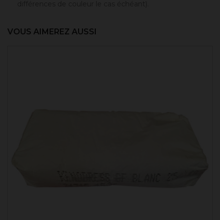
différences de couleur le cas échéant).
VOUS AIMEREZ AUSSI