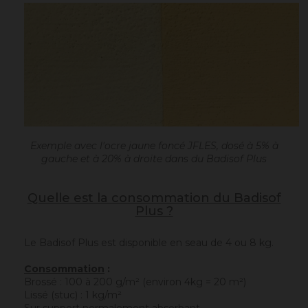
Exemple avec l'ocre jaune foncé JFLES, dosé à 5% à
gauche et à 20% à droite dans du Badisof Plus
Quelle est la consommation du Badisof
Plus ?
Le Badisof Plus est disponible en seau de 4 ou 8 kg.
Consommation
:
Brossé : 100 à 200 g/m² (environ 4kg = 20 m²)
Lissé (stuc) : 1 kg/m²