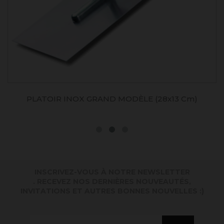
PLATOIR INOX GRAND MODÈLE (28x13 Cm)
INSCRIVEZ-VOUS À NOTRE NEWSLETTER
. RECEVEZ NOS DERNIÈRES NOUVEAUTÉS,
INVITATIONS ET AUTRES BONNES NOUVELLES :)