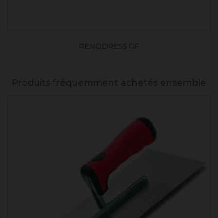
RENODRESS GF
Produits fréquemment achetés ensemble