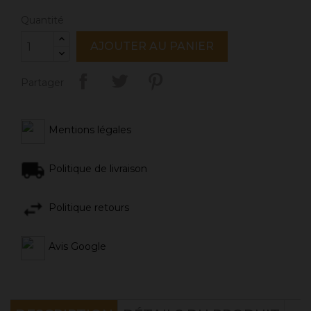
Quantité
AJOUTER AU PANIER
Partager
Mentions légales
Politique de livraison
Politique retours
Avis Google