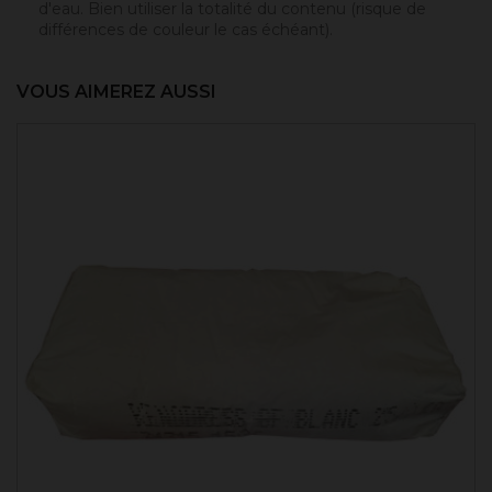
d'eau. Bien utiliser la totalité du contenu (risque de
différences de couleur le cas échéant).
VOUS AIMEREZ AUSSI