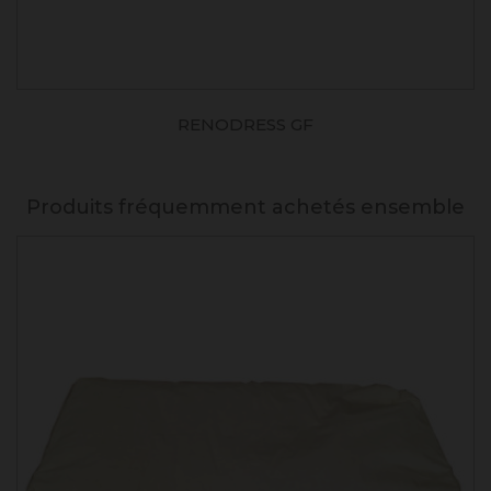
RENODRESS GF
Produits fréquemment achetés ensemble