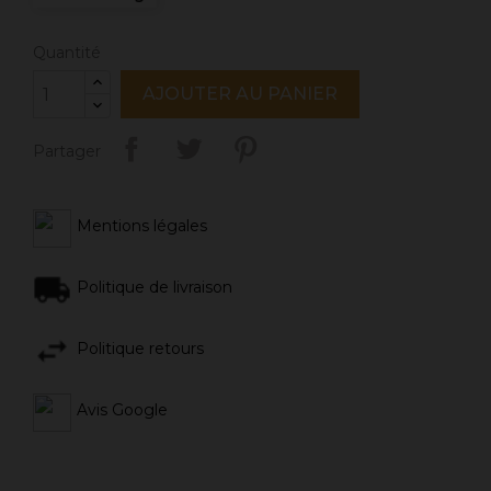
Quantité
AJOUTER AU PANIER
Partager
Mentions légales
Politique de livraison
Politique retours
Avis Google