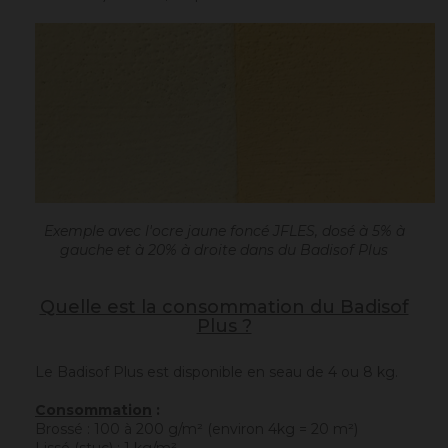
Exemple avec l'ocre jaune foncé JFLES, dosé à 5% à
gauche et à 20% à droite dans du Badisof Plus
Quelle est la consommation du Badisof
Plus ?
Le Badisof Plus est disponible en seau de 4 ou 8 kg.
Consommation
:
Brossé : 100 à 200 g/m² (environ 4kg = 20 m²)