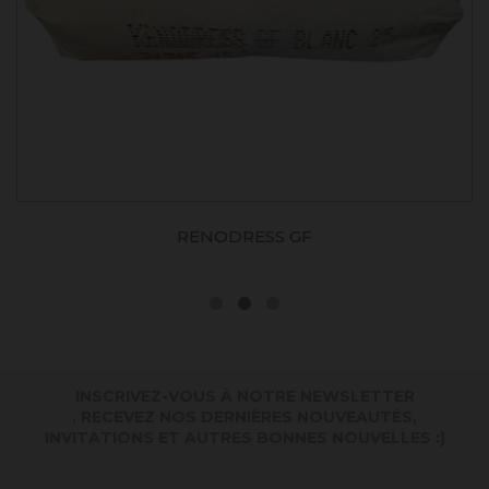
RENODRESS GF
INSCRIVEZ-VOUS À NOTRE NEWSLETTER
. RECEVEZ NOS DERNIÈRES NOUVEAUTÉS,
INVITATIONS ET AUTRES BONNES NOUVELLES :)