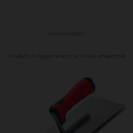
RENODRESS GF
Produits fréquemment achetés ensemble