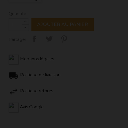
Quantité
AJOUTER AU PANIER
Partager
Mentions légales
Politique de livraison
Politique retours
Avis Google