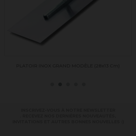
PLATOIR INOX GRAND MODÈLE (28x13 Cm)
INSCRIVEZ-VOUS À NOTRE NEWSLETTER
. RECEVEZ NOS DERNIÈRES NOUVEAUTÉS,
INVITATIONS ET AUTRES BONNES NOUVELLES :)