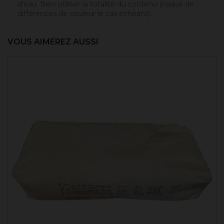
d'eau. Bien utiliser la totalité du contenu (risque de
différences de couleur le cas échéant).
VOUS AIMEREZ AUSSI