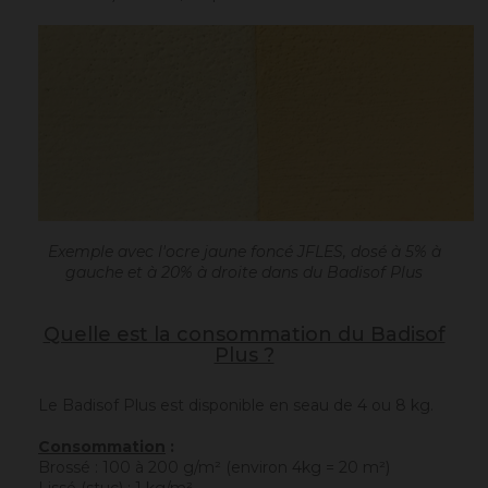
Exemple avec l'ocre jaune foncé JFLES, dosé à 5% à
gauche et à 20% à droite dans du Badisof Plus
Quelle est la consommation du Badisof
Plus ?
Le Badisof Plus est disponible en seau de 4 ou 8 kg.
Consommation
:
Brossé : 100 à 200 g/m² (environ 4kg = 20 m²)