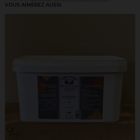
VOUS AIMEREZ AUSSI