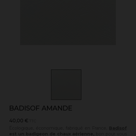
BADISOF AMANDE
40,00 €
TTC
Écologique, économique, fabriqué en France,
Badisof
est un badigeon de chaux aérienne,
bon pour vous