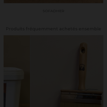
SOFADHER
Produits fréquemment achetés ensemble