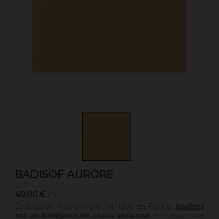
BADISOF AURORE
40,00 €
TTC
Écologique, économique, fabriqué en France,
Badisof
est un badigeon de chaux aérienne,
bon pour vous