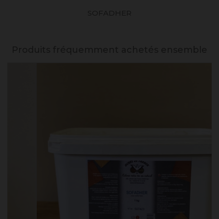
SOFADHER
Produits fréquemment achetés ensemble