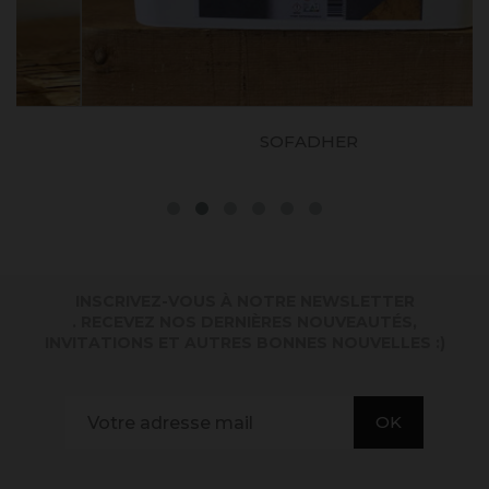
SOFADHER
INSCRIVEZ-VOUS À NOTRE NEWSLETTER
. RECEVEZ NOS DERNIÈRES NOUVEAUTÉS,
INVITATIONS ET AUTRES BONNES NOUVELLES :)