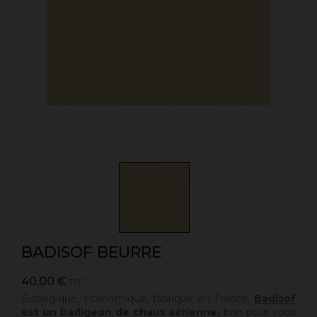
BADISOF BEURRE
40,00 €
TTC
Écologique, économique, fabriqué en France,
Badisof
est un badigeon de chaux aérienne,
bon pour vous