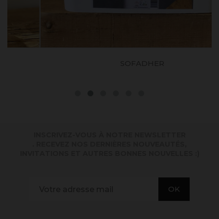
SOFADHER
INSCRIVEZ-VOUS À NOTRE NEWSLETTER
. RECEVEZ NOS DERNIÈRES NOUVEAUTÉS,
INVITATIONS ET AUTRES BONNES NOUVELLES :)