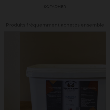
SOFADHER
Produits fréquemment achetés ensemble