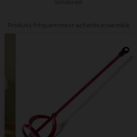
SOFADHER
Produits fréquemment achetés ensemble