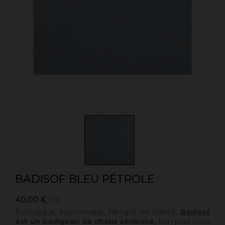
BADISOF BLEU PÉTROLE
40,00 €
TTC
Écologique, économique, fabriqué en France,
Badisof
est un badigeon de chaux aérienne,
bon pour vous