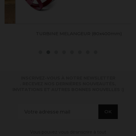
TURBINE MELANGEUR (80x400mm)
INSCRIVEZ-VOUS À NOTRE NEWSLETTER
. RECEVEZ NOS DERNIÈRES NOUVEAUTÉS,
INVITATIONS ET AUTRES BONNES NOUVELLES :)
Vous pouvez vous désinscrire à tout