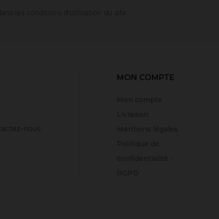
 les conditions d'utilisation du site.
MON COMPTE
Mon compte
Livraison
tactez-nous
Mentions légales
Politique de
confidentialité -
RGPD