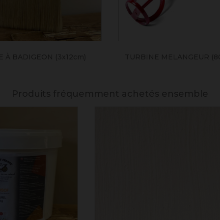
 À BADIGEON (3x12cm)
TURBINE MELANGEUR (8
Produits fréquemment achetés ensemble