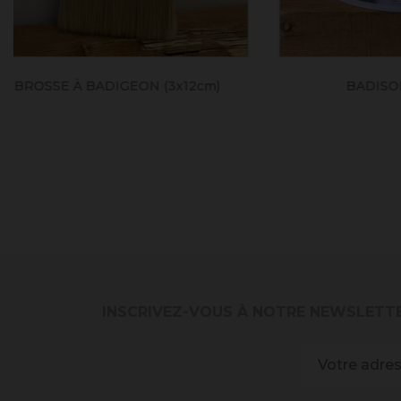
BADISOF LIN
INSCRIVEZ-VOUS À NOTRE NEWSLETT