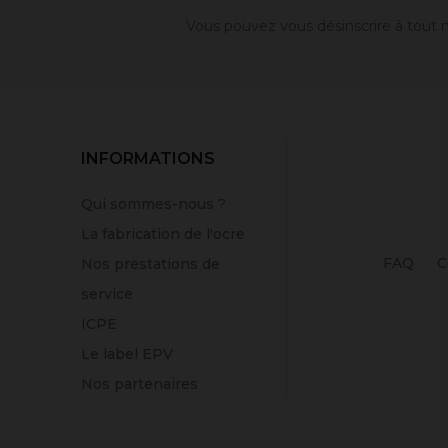
Vous pouvez vous désinscrire à tout m
INFORMATIONS
Qui sommes-nous ?
La fabrication de l'ocre
FAQ
C
Nos prestations de
service
ICPE
Le label EPV
Nos partenaires