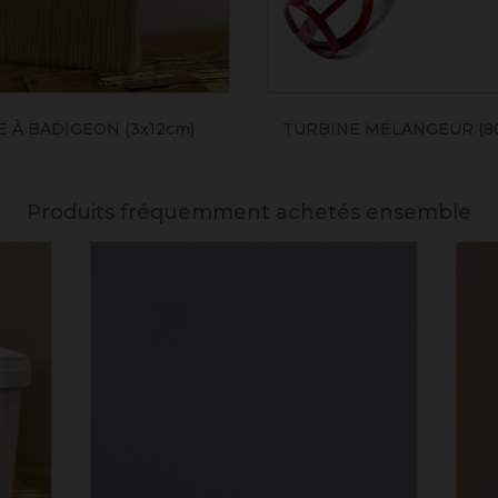
 À BADIGEON (3x12cm)
TURBINE MELANGEUR (8
Produits fréquemment achetés ensemble