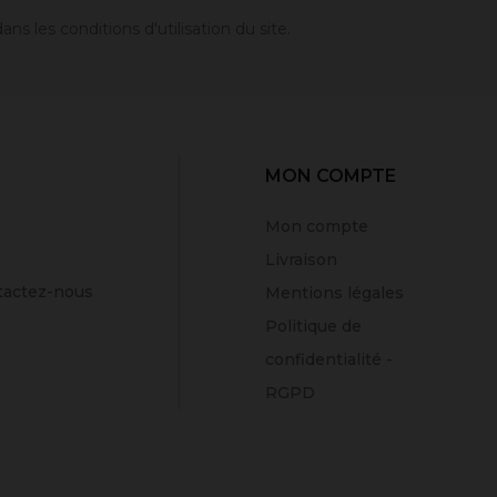
 les conditions d'utilisation du site.
MON COMPTE
Mon compte
Livraison
tactez-nous
Mentions légales
Politique de
confidentialité -
RGPD