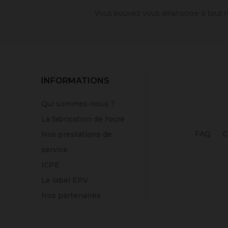
Vous pouvez vous désinscrire à tout m
INFORMATIONS
Qui sommes-nous ?
La fabrication de l'ocre
FAQ
C
Nos prestations de
service
ICPE
Le label EPV
Nos partenaires