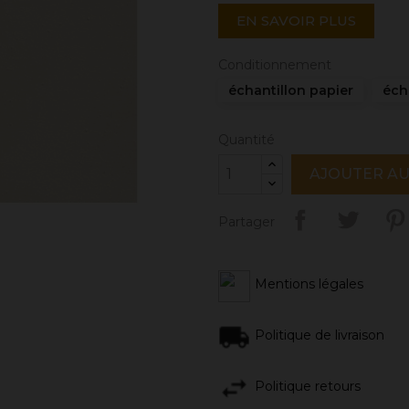
EN SAVOIR PLUS
Conditionnement
échantillon papier
éch
Quantité
AJOUTER AU
Partager
Mentions légales
Politique de livraison
Politique retours