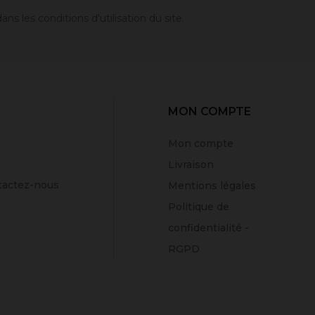
 les conditions d'utilisation du site.
MON COMPTE
Mon compte
Livraison
tactez-nous
Mentions légales
Politique de
confidentialité -
RGPD