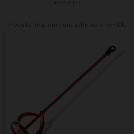
SOFADHER
Produits fréquemment achetés ensemble