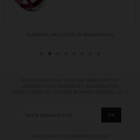
TURBINE MELANGEUR (80x400mm)
INSCRIVEZ-VOUS À NOTRE NEWSLETTER
. RECEVEZ NOS DERNIÈRES NOUVEAUTÉS,
INVITATIONS ET AUTRES BONNES NOUVELLES :)
Vous pouvez vous désinscrire à tout