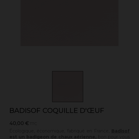
BADISOF COQUILLE D'ŒUF
40,00 €
TTC
Écologique, économique, fabriqué en France,
Badisof
est un badigeon de chaux aérienne,
bon pour vous