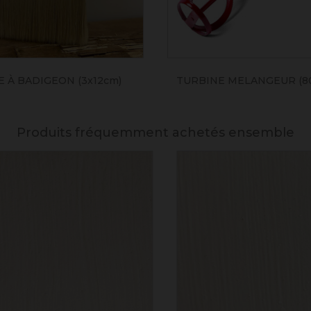
 À BADIGEON (3x12cm)
TURBINE MELANGEUR (8
Produits fréquemment achetés ensemble