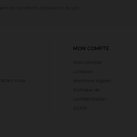
 les conditions d'utilisation du site.
MON COMPTE
Mon compte
Livraison
tactez-nous
Mentions légales
Politique de
confidentialité -
RGPD