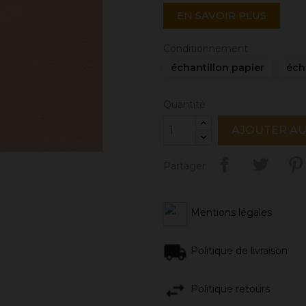
EN SAVOIR PLUS
Conditionnement
échantillon papier
éch
Quantité
AJOUTER AU
Partager
Mentions légales
Politique de livraison
Politique retours