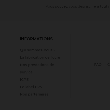
Vous pouvez vous désinscrire à tout m
INFORMATIONS
Qui sommes-nous ?
La fabrication de l'ocre
FAQ
C
Nos prestations de
service
ICPE
Le label EPV
Nos partenaires