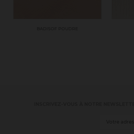
BADISOF POUDRE
INSCRIVEZ-VOUS À NOTRE NEWSLETT