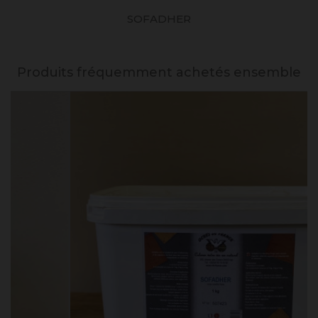
SOFADHER
Produits fréquemment achetés ensemble