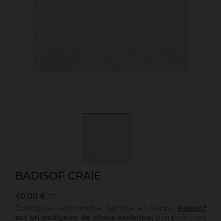
BADISOF CRAIE
40,00 €
TTC
Écologique, économique, fabriqué en France,
Badisof
est un badigeon de chaux aérienne,
bon pour vous