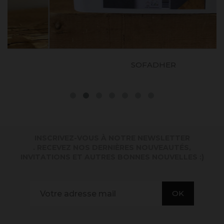
SOFADHER
INSCRIVEZ-VOUS À NOTRE NEWSLETTER
. RECEVEZ NOS DERNIÈRES NOUVEAUTÉS,
INVITATIONS ET AUTRES BONNES NOUVELLES :)