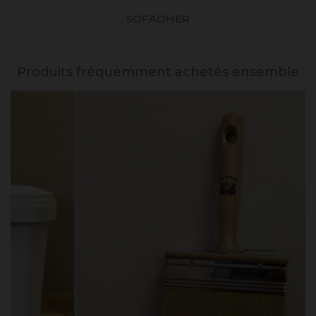
SOFADHER
Produits fréquemment achetés ensemble