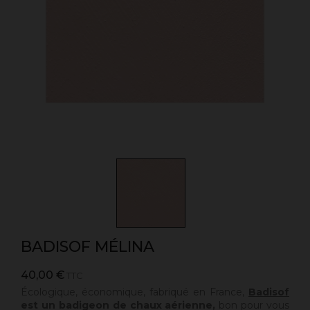
BADISOF MÉLINA
40,00 €
TTC
Écologique, économique, fabriqué en France,
Badisof
est un badigeon de chaux aérienne,
bon pour vous