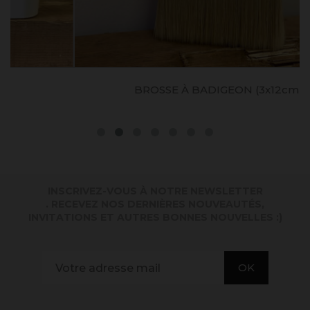
BROSSE À BADIGEON (3x12cm)
INSCRIVEZ-VOUS À NOTRE NEWSLETTER
. RECEVEZ NOS DERNIÈRES NOUVEAUTÉS,
INVITATIONS ET AUTRES BONNES NOUVELLES :)