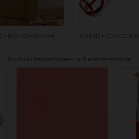
 À BADIGEON (3x12cm)
TURBINE MELANGEUR (8
Produits fréquemment achetés ensemble