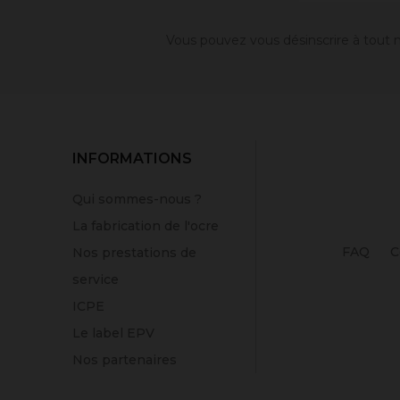
Vous pouvez vous désinscrire à tout m
INFORMATIONS
Qui sommes-nous ?
La fabrication de l'ocre
FAQ
C
Nos prestations de
service
ICPE
Le label EPV
Nos partenaires