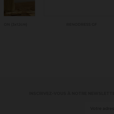
RENODRESS GF
BA
INSCRIVEZ-VOUS À NOTRE NEWSLETT