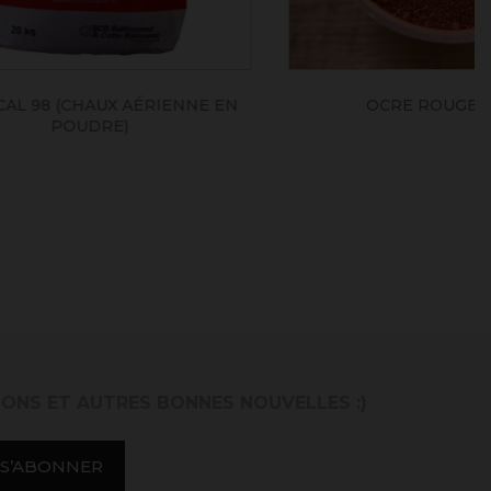
RIENNE EN
OCRE ROUGE RFLES
IONS ET AUTRES BONNES NOUVELLES :)