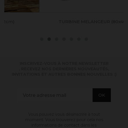
TURBINE MELANGEUR (80x400mm)
INSCRIVEZ-VOUS À NOTRE NEWSLETTER
. RECEVEZ NOS DERNIÈRES NOUVEAUTÉS,
INVITATIONS ET AUTRES BONNES NOUVELLES :)
Vous pouvez vous désinscrire à tout
moment. Vous trouverez pour cela nos
informations de contact dans les