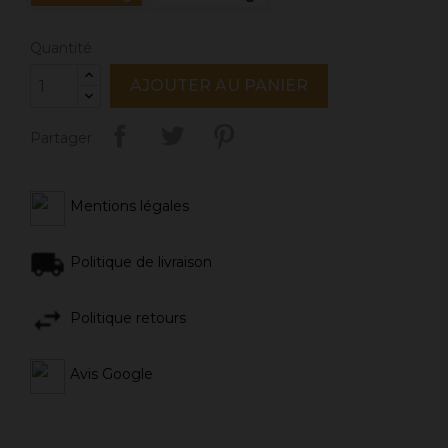
Quantité
AJOUTER AU PANIER
Partager
Mentions légales
Politique de livraison
Politique retours
Avis Google