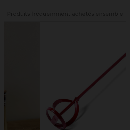
Produits fréquemment achetés ensemble