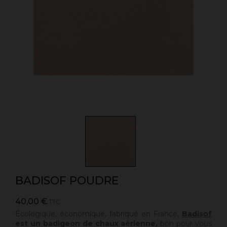
BADISOF POUDRE
40,00 €
TTC
Écologique, économique, fabriqué en France,
Badisof
est un badigeon de chaux aérienne,
bon pour vous