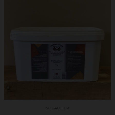
SOFADHER