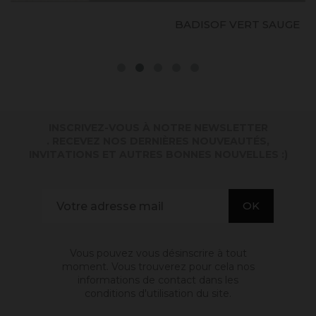
BADISOF VERT SAUGE
INSCRIVEZ-VOUS À NOTRE NEWSLETTER
. RECEVEZ NOS DERNIÈRES NOUVEAUTÉS,
INVITATIONS ET AUTRES BONNES NOUVELLES :)
Vous pouvez vous désinscrire à tout
moment. Vous trouverez pour cela nos
informations de contact dans les
conditions d'utilisation du site.