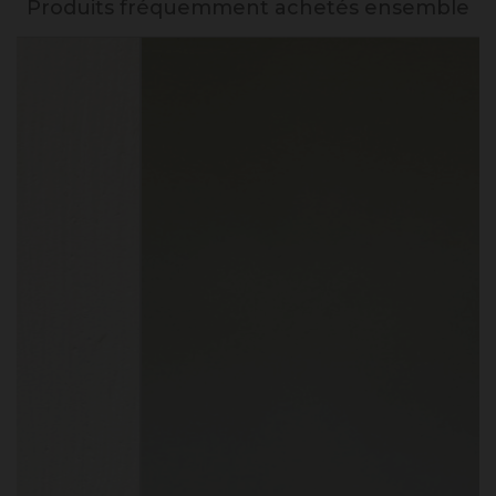
Produits fréquemment achetés ensemble