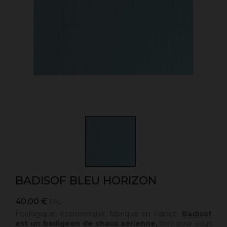
BADISOF BLEU HORIZON
40,00 €
TTC
Écologique, économique, fabriqué en France,
Badisof
est un badigeon de chaux aérienne,
bon pour vous