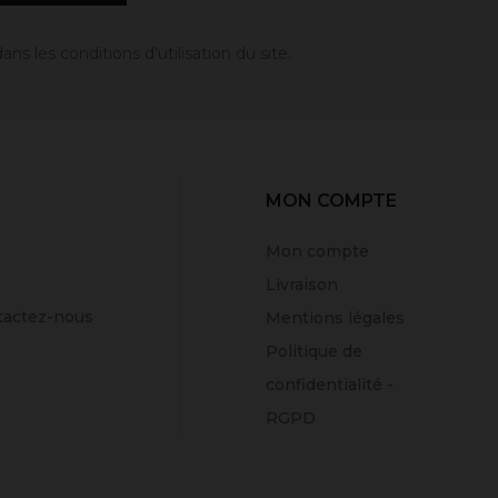
 les conditions d'utilisation du site.
MON COMPTE
Mon compte
Livraison
tactez-nous
Mentions légales
Politique de
confidentialité -
RGPD