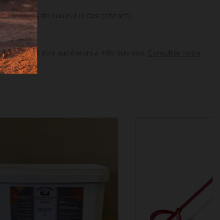
différences de couleur le cas échéant).
ion peuvent être supérieurs à 48h ouvrées.
Consulter notre