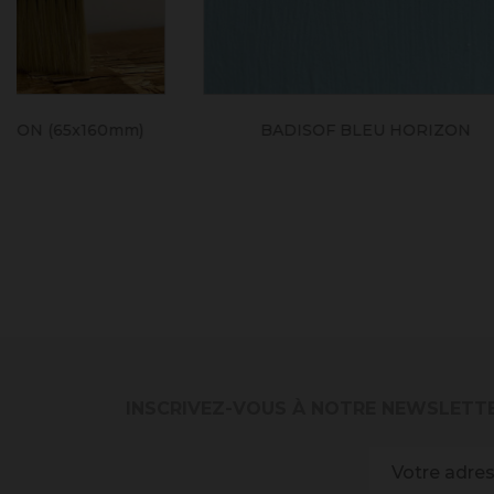
BADISOF BLEU HORIZON
BA
INSCRIVEZ-VOUS À NOTRE NEWSLETT