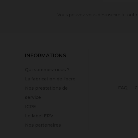
Vous pouvez vous désinscrire à tout m
INFORMATIONS
Qui sommes-nous ?
La fabrication de l'ocre
FAQ
C
Nos prestations de
service
ICPE
Le label EPV
Nos partenaires